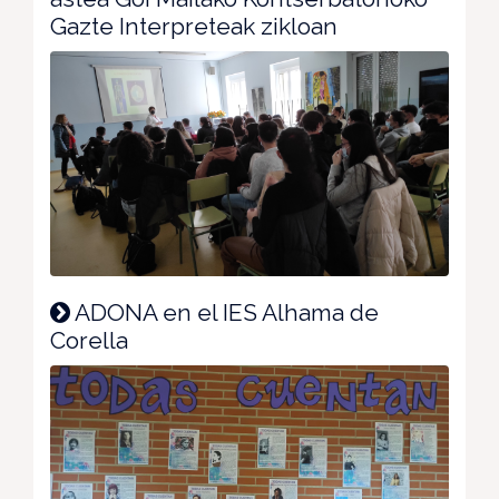
Gazte Interpreteak zikloan
ADONA en el IES Alhama de
Corella