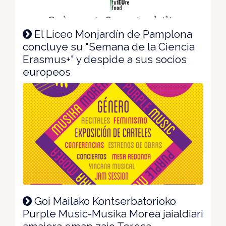
El Liceo Monjardín de Pamplona
concluye su "Semana de la Ciencia
Erasmus+" y despide a sus socios
europeos
Goi Mailako Kontserbatorioko
Purple Music-Musika Morea jaialdiari