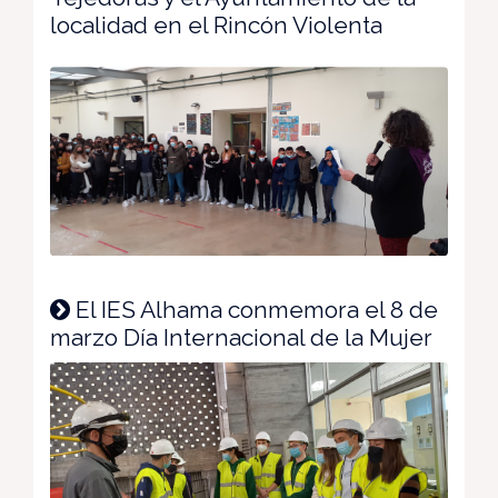
localidad en el Rincón Violenta
El IES Alhama conmemora el 8 de
marzo Día Internacional de la Mujer