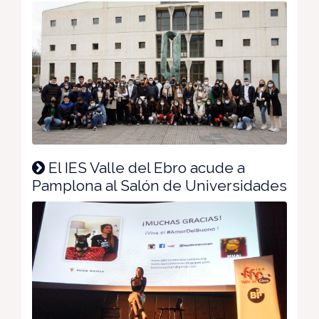
El IES Valle del Ebro acude a
Pamplona al Salón de Universidades