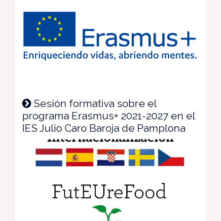
Sesión formativa sobre el
programa Erasmus+ 2021-2027 en el
IES Julio Caro Baroja de Pamplona