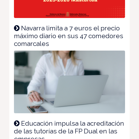
Navarra limita a 7 euros el precio
máximo diario en sus 47 comedores
comarcales
Educación impulsa la acreditación
de las tutorías de la FP Dual en las
empresas