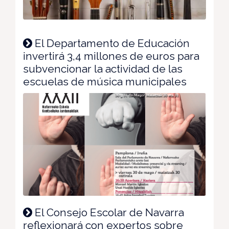
El Departamento de Educación
invertirá 3,4 millones de euros para
subvencionar la actividad de las
escuelas de música municipales
El Consejo Escolar de Navarra
reflexionará con expertos sobre