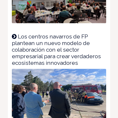
Los centros navarros de FP
plantean un nuevo modelo de
colaboración con el sector
empresarial para crear verdaderos
ecosistemas innovadores