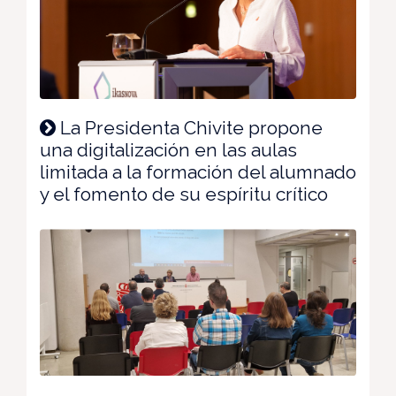
La Presidenta Chivite propone
una digitalización en las aulas
limitada a la formación del alumnado
y el fomento de su espíritu crítico