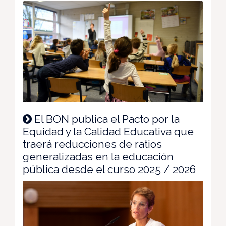
El BON publica el Pacto por la
Equidad y la Calidad Educativa que
traerá reducciones de ratios
generalizadas en la educación
pública desde el curso 2025 / 2026