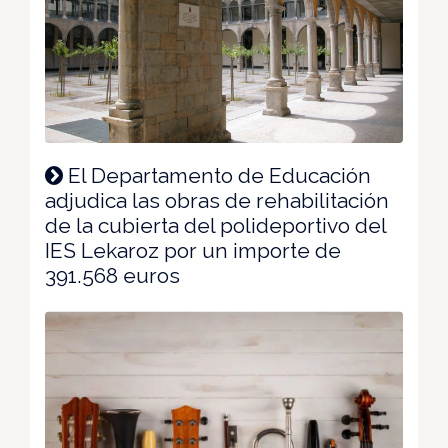
El Departamento de Educación
adjudica las obras de rehabilitación
de la cubierta del polideportivo del
IES Lekaroz por un importe de
391.568 euros