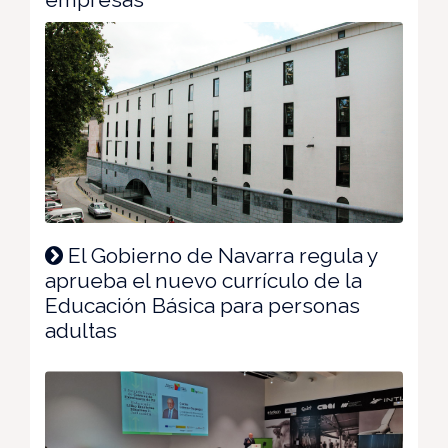
El Gobierno de Navarra regula y
aprueba el nuevo currículo de la
Educación Básica para personas
adultas