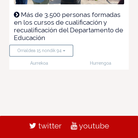
Más de 3.500 personas formadas
en los cursos de cualificación y
recualificación del Departamento de
Educación
Orrialdea 15 nondik 94
Aurrekoa
Hurrengoa
twitter
youtube