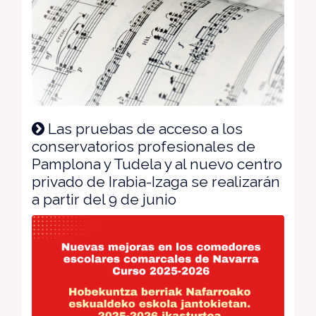
Las pruebas de acceso a los
conservatorios profesionales de
Pamplona y Tudela y al nuevo centro
privado de Irabia-Izaga se realizarán
a partir del 9 de junio