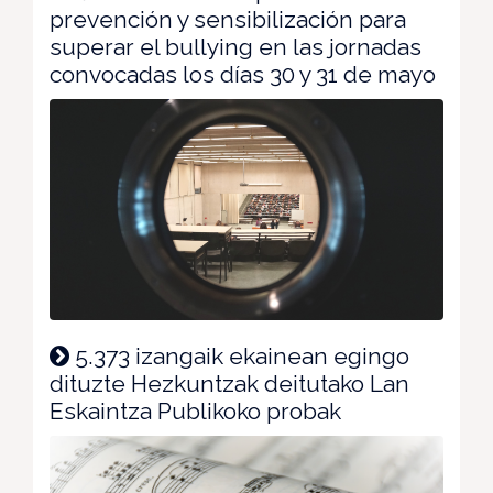
prevención y sensibilización para
superar el bullying en las jornadas
convocadas los días 30 y 31 de mayo
5.373 izangaik ekainean egingo
dituzte Hezkuntzak deitutako Lan
Eskaintza Publikoko probak