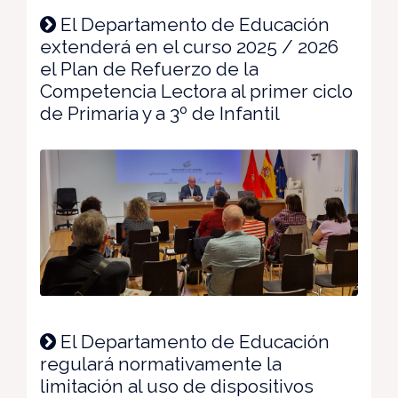
El Departamento de Educación
extenderá en el curso 2025 / 2026
el Plan de Refuerzo de la
Competencia Lectora al primer ciclo
de Primaria y a 3º de Infantil
El Departamento de Educación
regulará normativamente la
limitación al uso de dispositivos