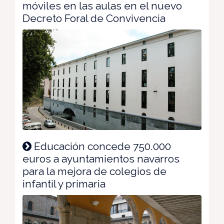
móviles en las aulas en el nuevo
Decreto Foral de Convivencia
Educación concede 750.000
euros a ayuntamientos navarros
para la mejora de colegios de
infantil y primaria