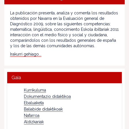
La publicación presenta, analiza y comenta los resultados
obtenidos por Navarra en la Evaluación general de
Diagnóstico 2009, sobre las siguientes competencias:
matemática, lingüística, conocimiento Eskola ibiltariak 2011
interacción con el medio físico y social y ciudadana,
comparándolos con los resultados generales de españa
y los de las demás comunidades autónomas.
Irakurri gehiago...
Gaia
Kurrikuluma
Dokumentazio didaktikoa
Ebaluaketa
Baliabide didaktikoak
Nafarroa
Aldizkariak