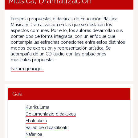
Música, Dramatización
Presenta propuestas didácticas de Educación Plástica,
Música y Dramatización en las que se destacan los
aspectos comunes. Por ello, los autores desarrollan sus
contenidos de forma integrada, con un enfoque que
contempla las estrechas conexiones entre estos distintos
modos de expresión y representación artística. Se
acompaña de un CD-audio con las grabaciones
musicales propuestas.
Irakurri gehiago...
Gaia
Kurrikuluma
Dokumentazio didaktikoa
Ebaluaketa
Baliabide didaktikoak
Nafarroa