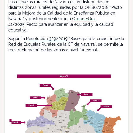
Las escuelas rurales de Navarra están distribuidas en
distintas zonas rurales reguladas por la
OF 86/2018
“Pacto
para la Mejora de la Calidad de la Enseñanza Pública en
Navarra” y posteriormente por la
Orden FOral
41/2025
"Pacto para avanzar en la equidad y la calidad
educativa".
Según la
Resolución 329/2019
“Bases para la creación de la
Red de Escuelas Rurales de la CF de Navarra”, se permite la
reestructuración de las zonas a nivel funcional.