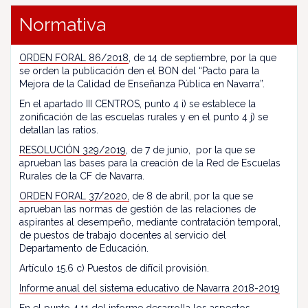
Normativa
ORDEN FORAL 86/2018
, de 14 de septiembre, por la que
se orden la publicación den el BON del “Pacto para la
Mejora de la Calidad de Enseñanza Pública en Navarra”.
En el apartado III CENTROS, punto 4 i) se establece la
zonificación de las escuelas rurales y en el punto 4 j) se
detallan las ratios.
RESOLUCIÓN 329/2019
, de 7 de junio, por la que se
aprueban las bases para la creación de la Red de Escuelas
Rurales de la CF de Navarra.
ORDEN FORAL 37/2020,
de 8 de abril, por la que se
aprueban las normas de gestión de las relaciones de
aspirantes al desempeño, mediante contratación temporal,
de puestos de trabajo docentes al servicio del
Departamento de Educación.
Artículo 15.6 c) Puestos de difícil provisión.
Informe anual del sistema educativo de Navarra 2018-2019