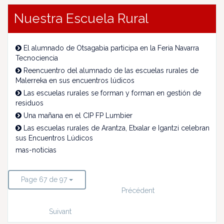
Nuestra Escuela Rural
El alumnado de Otsagabia participa en la Feria Navarra
Tecnociencia
Reencuentro del alumnado de las escuelas rurales de
Malerreka en sus encuentros lúdicos
Las escuelas rurales se forman y forman en gestión de
residuos
Una mañana en el CIP FP Lumbier
Las escuelas rurales de Arantza, Etxalar e Igantzi celebran
sus Encuentros Lúdicos
mas-noticias
Page 67 de 97
Précédent
Suivant