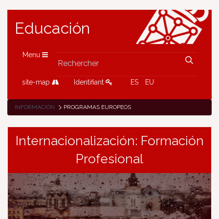
Educación
Menu
site-map
Identifiant
ES
EU
INFORMACIÓN
PROGRAMAS EUROPEOS
Internacionalización: Formación
Profesional