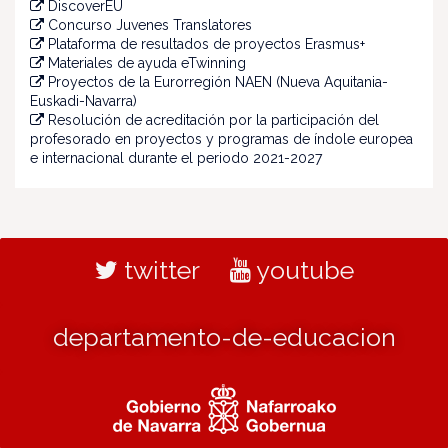
DiscoverEU
Concurso Juvenes Translatores
Plataforma de resultados de proyectos Erasmus+
Materiales de ayuda eTwinning
Proyectos de la Eurorregión NAEN (Nueva Aquitania-
Euskadi-Navarra)
Resolución de acreditación por la participación del
profesorado en proyectos y programas de índole europea
e internacional durante el periodo 2021-2027
twitter
youtube
departamento-de-educacion