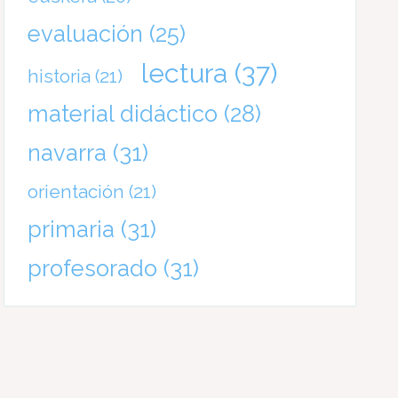
evaluación
(25)
lectura
(37)
historia
(21)
material didáctico
(28)
navarra
(31)
orientación
(21)
primaria
(31)
profesorado
(31)