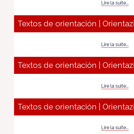
Lire la suite...
Textos de orientación | Orientaz
Lire la suite...
Textos de orientación | Orientaz
Lire la suite...
Textos de orientación | Orientaz
Lire la suite...