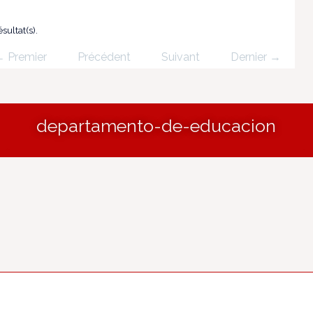
sultat(s).
 Premier
Précédent
Suivant
Dernier →
departamento-de-educacion