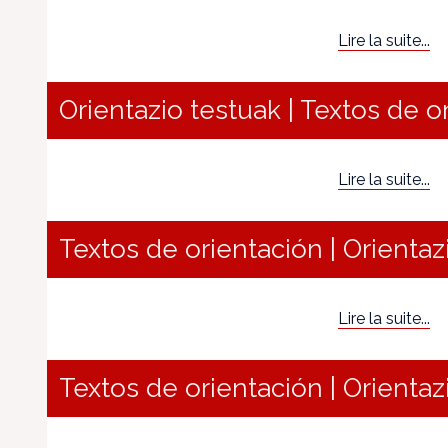
Lire la suite...
Orientazio testuak | Textos de o
Lire la suite...
Textos de orientación | Orientaz
Lire la suite...
Textos de orientación | Orientaz