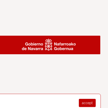
accept