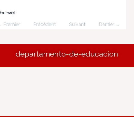
sultat(s).
 Premier
Précédent
Suivant
Dernier →
departamento-de-educacion