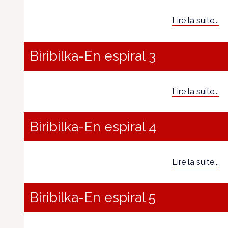
Lire la suite...
Biribilka-En espiral 3
Lire la suite...
Biribilka-En espiral 4
Lire la suite...
Biribilka-En espiral 5