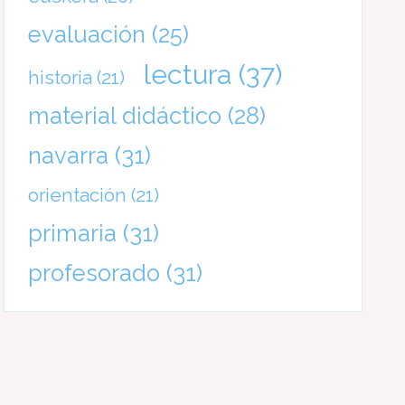
evaluación
(25)
lectura
(37)
historia
(21)
material didáctico
(28)
navarra
(31)
orientación
(21)
primaria
(31)
profesorado
(31)