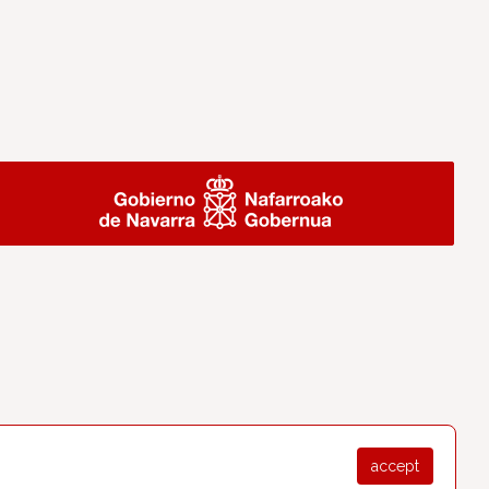
accept