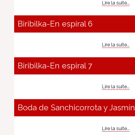
Lire la suite...
Biribilka-En espiral 6
Lire la suite...
Biribilka-En espiral 7
Lire la suite...
Boda de Sanchicorrota y Jasmín
Lire la suite...