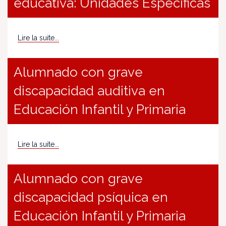
educativa: Unidades Específicas
Lire la suite...
Alumnado con grave
discapacidad auditiva en
Educación Infantil y Primaria
Lire la suite...
Alumnado con grave
discapacidad psíquica en
Educación Infantil y Primaria