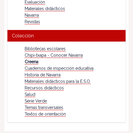
Evaluación
Materiales didácticos
Navarra
Revistas
Colección
Bibliotecas escolares
Chipi-txapa - Conocer Navarra
Creena
Cuadernos de inspección educativa
Historia de Navarra
Materiales didácticos para la E.S.O.
Recursos didácticos
Salud
Serie Verde
Temas transversales
Textos de orientación