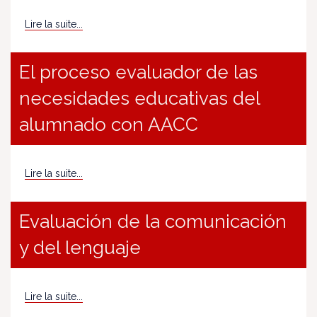
Lire la suite...
El proceso evaluador de las
necesidades educativas del
alumnado con AACC
Lire la suite...
Evaluación de la comunicación
y del lenguaje
Lire la suite...