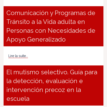
Comunicación y Programas de
Tránsito a la Vida adulta en
Personas con Necesidades de
Apoyo Generalizado
Lire la suite...
El mutismo selectivo. Guía para
la detección, evaluación e
intervención precoz en la
escuela