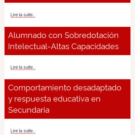
Lire la suite...
Alumnado con Sobredotación
Intelectual-Altas Capacidades
Lire la suite...
Comportamiento desadaptado
y respuesta educativa en
Secundaria
Lire la suite...