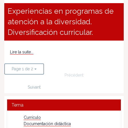
Experiencias en programas de
atención a la diversidad.
Diversificación curricular.
Lire la suite...
Page 1 de 2
Précédent
Suivant
Tema
Currículo
Documentación didáctica