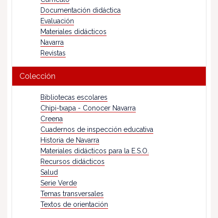
Documentación didáctica
Evaluación
Materiales didácticos
Navarra
Revistas
Colección
Bibliotecas escolares
Chipi-txapa - Conocer Navarra
Creena
Cuadernos de inspección educativa
Historia de Navarra
Materiales didácticos para la E.S.O.
Recursos didácticos
Salud
Serie Verde
Temas transversales
Textos de orientación