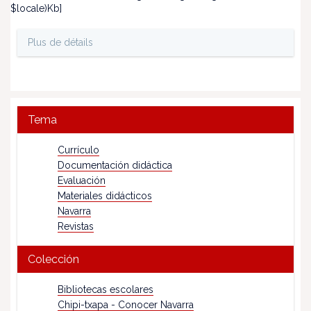
$locale)Kb]
Plus de détails
Tema
Currículo
Documentación didáctica
Evaluación
Materiales didácticos
Navarra
Revistas
Colección
Bibliotecas escolares
Chipi-txapa - Conocer Navarra