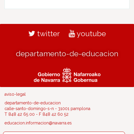
twitter
youtube
departamento-de-educacion
aviso-legal
departamento-de-educacion
calle-santo-domingo-s-n - 31001 pamplona
T 848 42 65 00 - F 848 42 60 52
educacion.informacion@navarra.es