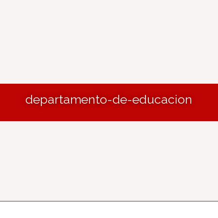
departamento-de-educacion