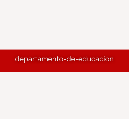
departamento-de-educacion