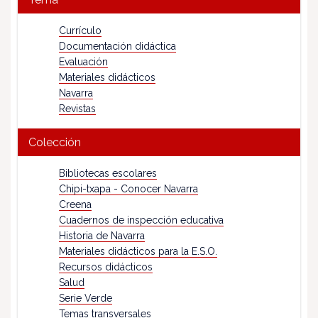
Currículo
Documentación didáctica
Evaluación
Materiales didácticos
Navarra
Revistas
Colección
Bibliotecas escolares
Chipi-txapa - Conocer Navarra
Creena
Cuadernos de inspección educativa
Historia de Navarra
Materiales didácticos para la E.S.O.
Recursos didácticos
Salud
Serie Verde
Temas transversales