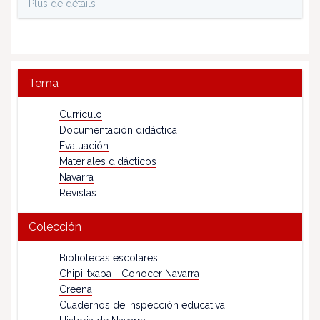
Plus de détails
Tema
Currículo
Documentación didáctica
Evaluación
Materiales didácticos
Navarra
Revistas
Colección
Bibliotecas escolares
Chipi-txapa - Conocer Navarra
Creena
Cuadernos de inspección educativa