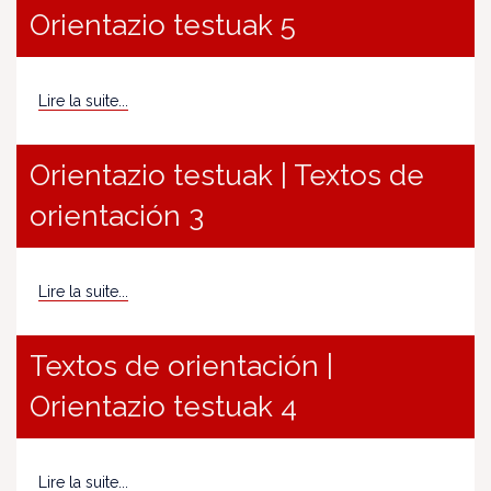
Orientazio testuak 5
Lire la suite...
Orientazio testuak | Textos de
orientación 3
Lire la suite...
Textos de orientación |
Orientazio testuak 4
Lire la suite...