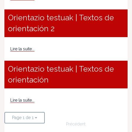
Orientazio testuak | Textos de
orientación 2
Lire la suite...
Orientazio testuak | Textos de
orientación
Lire la suite...
Page 1 de 1
Précédent