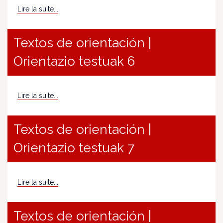
Lire la suite...
Textos de orientación |
Orientazio testuak 6
Lire la suite...
Textos de orientación |
Orientazio testuak 7
Lire la suite...
Textos de orientación |