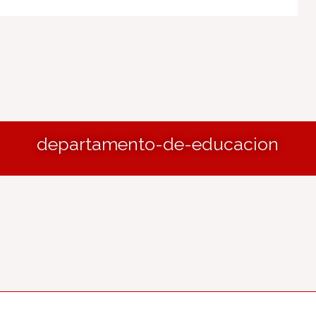
departamento-de-educacion