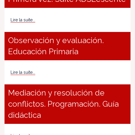
Lire la suite...
Observación y evaluación.
Educación Primaria
Lire la suite...
Mediación y resolución de
conflictos. Programación. Guía
didáctica