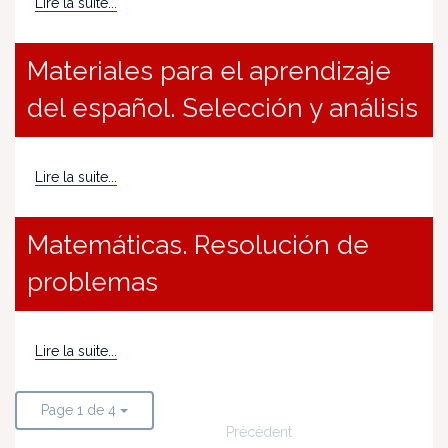
Lire la suite...
Materiales para el aprendizaje
del español. Selección y análisis
Lire la suite...
Matemáticas. Resolución de
problemas
Lire la suite...
Page 1 de 4
Précédent