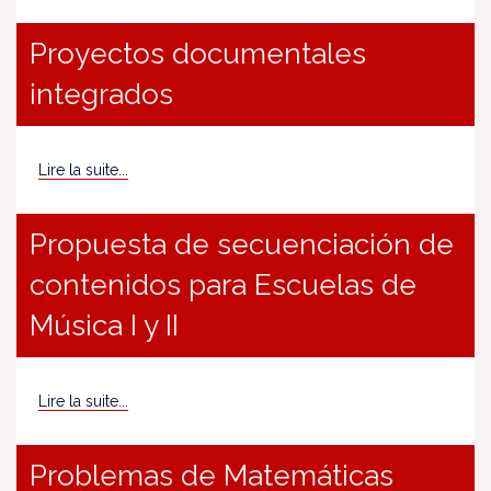
Proyectos documentales
integrados
Lire la suite...
Propuesta de secuenciación de
contenidos para Escuelas de
Música I y II
Lire la suite...
Problemas de Matemáticas