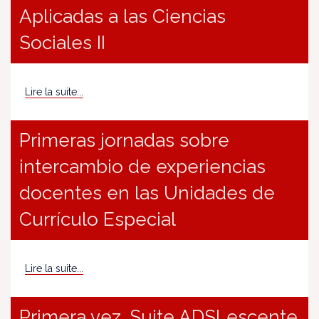
Aplicadas a las Ciencias
Sociales II
Lire la suite...
Primeras jornadas sobre
intercambio de experiencias
docentes en las Unidades de
Currículo Especial
Lire la suite...
Primera vez. Suite ADSLescente