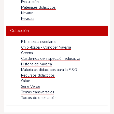
Evaluación
Materiales didácticos
Navarra
Revistas
Colección
Bibliotecas escolares
Chipi-txapa - Conocer Navarra
Creena
Cuadernos de inspección educativa
Historia de Navarra
Materiales didácticos para la E.S.O.
Recursos didácticos
Salud
Serie Verde
Temas transversales
Textos de orientación