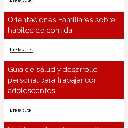
Lire la suite...
Orientaciones Familiares sobre
hábitos de comida
Lire la suite...
Guía de salud y desarrollo
personal para trabajar con
adolescentes
Lire la suite...