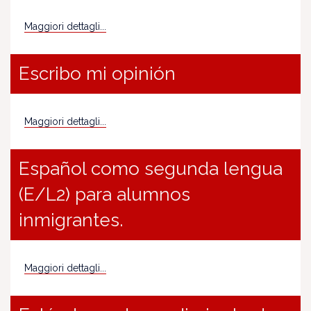
Maggiori dettagli...
Escribo mi opinión
Maggiori dettagli...
Español como segunda lengua
(E/L2) para alumnos
inmigrantes.
Maggiori dettagli...