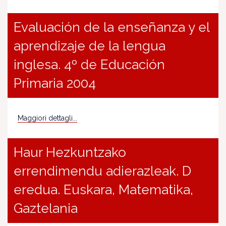
Evaluación de la enseñanza y el
aprendizaje de la lengua
inglesa. 4º de Educación
Primaria 2004
Maggiori dettagli...
Haur Hezkuntzako
errendimendu adierazleak. D
eredua. Euskara, Matematika,
Gaztelania