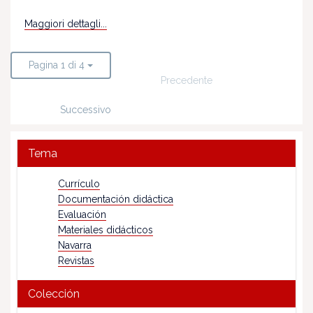
Maggiori dettagli...
Pagina 1 di 4
Precedente
Successivo
Tema
Currículo
Documentación didáctica
Evaluación
Materiales didácticos
Navarra
Revistas
Colección