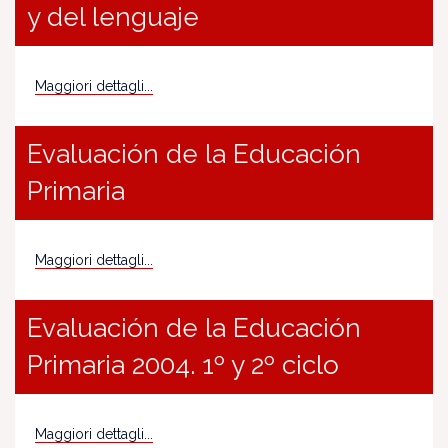
y del lenguaje
Maggiori dettagli...
Evaluación de la Educación
Primaria
Maggiori dettagli...
Evaluación de la Educación
Primaria 2004. 1º y 2º ciclo
Maggiori dettagli...