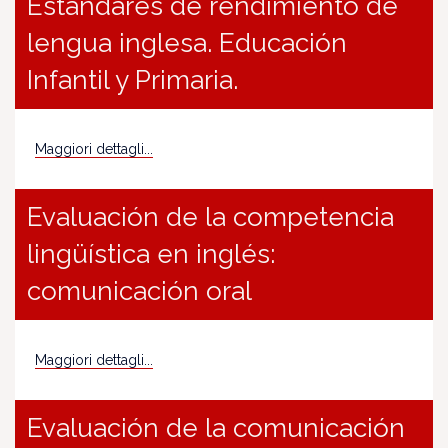
Estándares de rendimiento de
lengua inglesa. Educación
Infantil y Primaria.
Maggiori dettagli...
Evaluación de la competencia
lingüística en inglés:
comunicación oral
Maggiori dettagli...
Evaluación de la comunicación