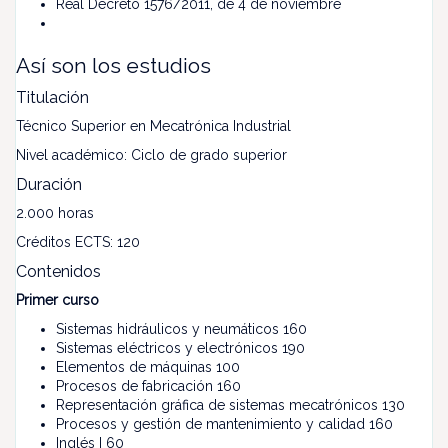
Real Decreto 1576/2011, de 4 de noviembre
Así son los estudios
Titulación
Técnico Superior en Mecatrónica Industrial
Nivel académico: Ciclo de grado superior
Duración
2.000 horas
Créditos ECTS: 120
Contenidos
Primer curso
Sistemas hidráulicos y neumáticos 160
Sistemas eléctricos y electrónicos 190
Elementos de máquinas 100
Procesos de fabricación 160
Representación gráfica de sistemas mecatrónicos 130
Procesos y gestión de mantenimiento y calidad 160
Inglés I 60