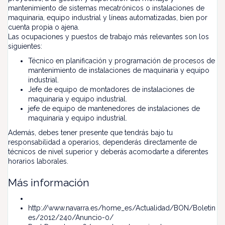
mantenimiento de sistemas mecatrónicos o instalaciones de
maquinaria, equipo industrial y líneas automatizadas, bien por
cuenta propia o ajena.
Las ocupaciones y puestos de trabajo más relevantes son los
siguientes:
Técnico en planificación y programación de procesos de
mantenimiento de instalaciones de maquinaria y equipo
industrial.
Jefe de equipo de montadores de instalaciones de
maquinaria y equipo industrial.
jefe de equipo de mantenedores de instalaciones de
maquinaria y equipo industrial.
Además, debes tener presente que tendrás bajo tu
responsabilidad a operarios, dependerás directamente de
técnicos de nivel superior y deberás acomodarte a diferentes
horarios laborales.
Más información
http://www.navarra.es/home_es/Actualidad/BON/Boletin
es/2012/240/Anuncio-0/