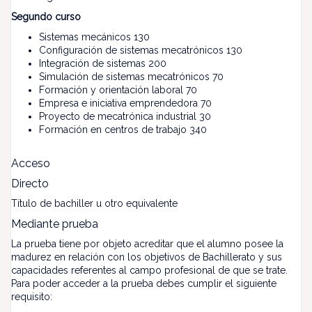
Segundo curso
Sistemas mecánicos 130
Configuración de sistemas mecatrónicos 130
Integración de sistemas 200
Simulación de sistemas mecatrónicos 70
Formación y orientación laboral 70
Empresa e iniciativa emprendedora 70
Proyecto de mecatrónica industrial 30
Formación en centros de trabajo 340
Acceso
Directo
Título de bachiller u otro equivalente
Mediante prueba
La prueba tiene por objeto acreditar que el alumno posee la
madurez en relación con los objetivos de Bachillerato y sus
capacidades referentes al campo profesional de que se trate.
Para poder acceder a la prueba debes cumplir el siguiente
requisito: