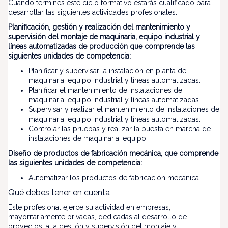
Cuando termines este ciclo formativo estarás cualificado para
desarrollar las siguientes actividades profesionales:
Planificación, gestión y realización del mantenimiento y
supervisión del montaje de maquinaria, equipo industrial y
líneas automatizadas de producción que comprende las
siguientes unidades de competencia:
Planificar y supervisar la instalación en planta de
maquinaria, equipo industrial y líneas automatizadas.
Planificar el mantenimiento de instalaciones de
maquinaria, equipo industrial y líneas automatizadas.
Supervisar y realizar el mantenimiento de instalaciones de
maquinaria, equipo industrial y líneas automatizadas.
Controlar las pruebas y realizar la puesta en marcha de
instalaciones de maquinaria, equipo.
Diseño de productos de fabricación mecánica, que comprende
las siguientes unidades de competencia:
Automatizar los productos de fabricación mecánica.
Qué debes tener en cuenta
Este profesional ejerce su actividad en empresas,
mayoritariamente privadas, dedicadas al desarrollo de
proyectos, a la gestión y supervisión del montaje y