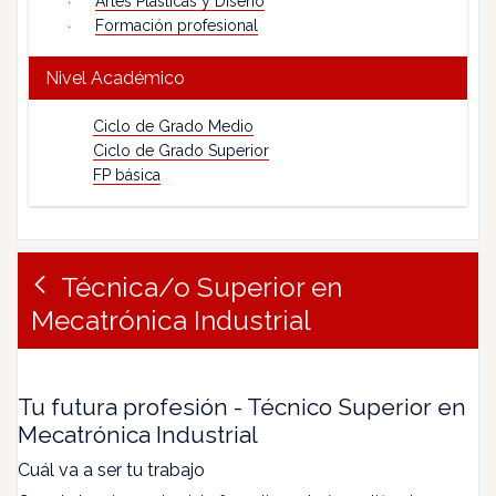
Artes Plásticas y Diseño
Formación profesional
Nivel Académico
Ciclo de Grado Medio
Ciclo de Grado Superior
FP básica
Técnica/o Superior en
Mecatrónica Industrial
Tu futura profesión - Técnico Superior en
Mecatrónica Industrial
Cuál va a ser tu trabajo