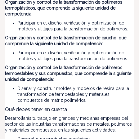
Organización y control de la transformación de polímeros
termoplásticos, que comprende la siguiente unidad de
competencia:
Participar en el diseño, verificación y optimización de
moldes y utillajes para la transformación de polímeros.
Organización y control de la transformación de caucho, que
comprende la siguiente unidad de competencia:
Participar en el diseño, verificación y optimización de
moldes y utillajes para la transformación de polímeros.
Organización y control de la transformación de polímeros
termoestables y sus compuestos, que comprende la siguiente
unidad de competencia:
Diseñar y construir moldes y modelos de resina para la
transformación de termoestables y materiales
compuestos de matriz polimérica.
Qué debes tener en cuenta
Desarrollarás tu trabajo en grandes y medianas empresas del
sector de las industrias transformadoras de metales, polímeros
y materiales compuestos, en las siguientes actividades: