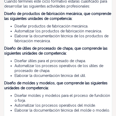
Cuando termines este ciclo formativo estarás cualificado para
desarrollar las siguientes actividades profesionales:
Diseño de productos de fabricación mecánica, que comprende
las siguientes unidades de competencia:
Diseñar productos de fabricación mecánica.
Automatizar los productos de fabricación mecánica.
Elaborar la documentación técnica de los productos de
fabricación mecánica.
Diseño de útiles de procesado de chapa, que comprende las
siguientes unidades de competencia:
Diseñar útiles para el procesado de chapa.
Automatizar los procesos operativos de los útiles de
procesado de chapa.
Elaborar la documentación técnica del útil.
Diseño de moldes y modelos, que comprende las siguientes
unidades de competencia:
Diseñar moldes y modelos para el proceso de fundición
o forja.
Automatizar los procesos operativos del molde.
Elaborar la documentación técnica del molde o modelo.