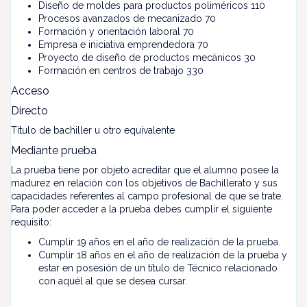
Diseño de moldes para productos poliméricos 110
Procesos avanzados de mecanizado 70
Formación y orientación laboral 70
Empresa e iniciativa emprendedora 70
Proyecto de diseño de productos mecánicos 30
Formación en centros de trabajo 330
Acceso
Directo
Título de bachiller u otro equivalente
Mediante prueba
La prueba tiene por objeto acreditar que el alumno posee la
madurez en relación con los objetivos de Bachillerato y sus
capacidades referentes al campo profesional de que se trate.
Para poder acceder a la prueba debes cumplir el siguiente
requisito:
Cumplir 19 años en el año de realización de la prueba.
Cumplir 18 años en el año de realización de la prueba y
estar en posesión de un título de Técnico relacionado
con aquél al que se desea cursar.