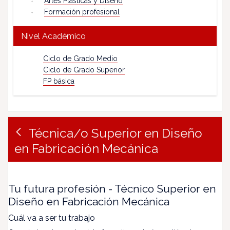
Artes Plásticas y Diseño
Formación profesional
Nivel Académico
Ciclo de Grado Medio
Ciclo de Grado Superior
FP básica
Técnica/o Superior en Diseño
en Fabricación Mecánica
Tu futura profesión - Técnico Superior en
Diseño en Fabricación Mecánica
Cuál va a ser tu trabajo