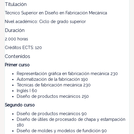
Titulación
Técnico Superior en Diseño en Fabricación Mecánica
Nivel académico: Ciclo de grado superior
Duración
2.000 horas
Créditos ECTS: 120
Contenidos
Primer curso
Representación gráfica en fabricación mecánica 230
Automatización de la fabricación 190
Técnicas de fabricación mecánica 230
Inglés I 60
Diseño de productos mecánicos 250
Segundo curso
Diseño de productos mecánicos 90
Diseño de útiles de procesado de chapa y estampación
180
Diseño de moldes y modelos de fundición 90