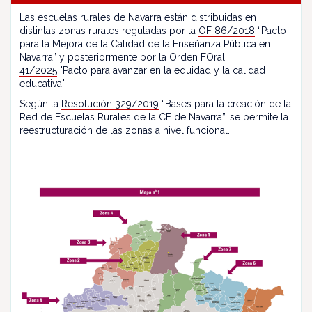
Las escuelas rurales de Navarra están distribuidas en
distintas zonas rurales reguladas por la
OF 86/2018
“Pacto
para la Mejora de la Calidad de la Enseñanza Pública en
Navarra” y posteriormente por la
Orden FOral
41/2025
"Pacto para avanzar en la equidad y la calidad
educativa".
Según la
Resolución 329/2019
“Bases para la creación de la
Red de Escuelas Rurales de la CF de Navarra”, se permite la
reestructuración de las zonas a nivel funcional.