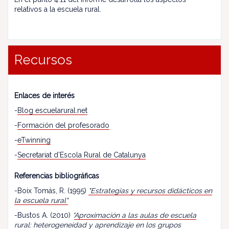
relativos a la escuela rural.
Recursos
Enlaces de interés
-
Blog escuelarural.net
-
Formación del profesorado
-
eTwinning
-
Secretariat d’Escola Rural de Catalunya
Referencias bibliográficas
-Boix Tomás, R. (1995)
"Estrategias y recursos didácticos en
la escuela rural"
-Bustos A. (2010)
“
Aproximación a las aulas de escuela
rural: heterogeneidad y aprendizaje en los grupos