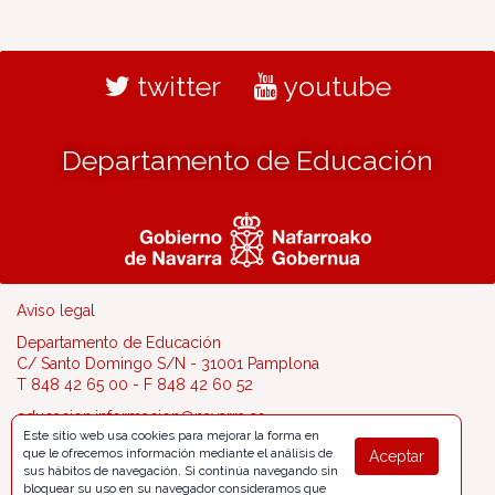
twitter
youtube
Departamento de Educación
Aviso legal
Departamento de Educación
C/ Santo Domingo S/N - 31001 Pamplona
T 848 42 65 00 - F 848 42 60 52
educacion.informacion@navarra.es
Este sitio web usa cookies para mejorar la forma en
que le ofrecemos información mediante el análisis de
Aceptar
sus hábitos de navegación. Si continúa navegando sin
bloquear su uso en su navegador consideramos que