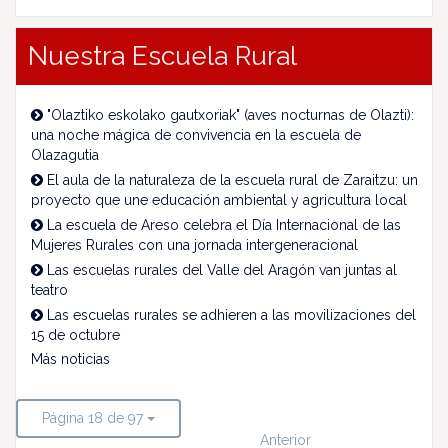
Nuestra Escuela Rural
"Olaztiko eskolako gautxoriak" (aves nocturnas de Olazti):
una noche mágica de convivencia en la escuela de
Olazagutia
El aula de la naturaleza de la escuela rural de Zaraitzu: un
proyecto que une educación ambiental y agricultura local
La escuela de Areso celebra el Día Internacional de las
Mujeres Rurales con una jornada intergeneracional
Las escuelas rurales del Valle del Aragón van juntas al
teatro
Las escuelas rurales se adhieren a las movilizaciones del
15 de octubre
Más noticias
Página 18 de 97
Anterior