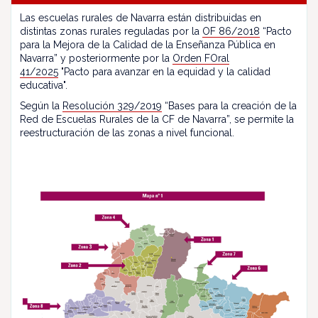
Las escuelas rurales de Navarra están distribuidas en
distintas zonas rurales reguladas por la
OF 86/2018
“Pacto
para la Mejora de la Calidad de la Enseñanza Pública en
Navarra” y posteriormente por la
Orden FOral
41/2025
"Pacto para avanzar en la equidad y la calidad
educativa".
Según la
Resolución 329/2019
“Bases para la creación de la
Red de Escuelas Rurales de la CF de Navarra”, se permite la
reestructuración de las zonas a nivel funcional.