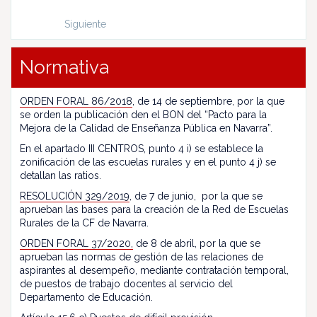
Siguiente
Normativa
ORDEN FORAL 86/2018
, de 14 de septiembre, por la que
se orden la publicación den el BON del “Pacto para la
Mejora de la Calidad de Enseñanza Pública en Navarra”.
En el apartado III CENTROS, punto 4 i) se establece la
zonificación de las escuelas rurales y en el punto 4 j) se
detallan las ratios.
RESOLUCIÓN 329/2019
, de 7 de junio, por la que se
aprueban las bases para la creación de la Red de Escuelas
Rurales de la CF de Navarra.
ORDEN FORAL 37/2020,
de 8 de abril, por la que se
aprueban las normas de gestión de las relaciones de
aspirantes al desempeño, mediante contratación temporal,
de puestos de trabajo docentes al servicio del
Departamento de Educación.