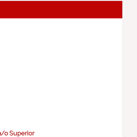
a/o Superior