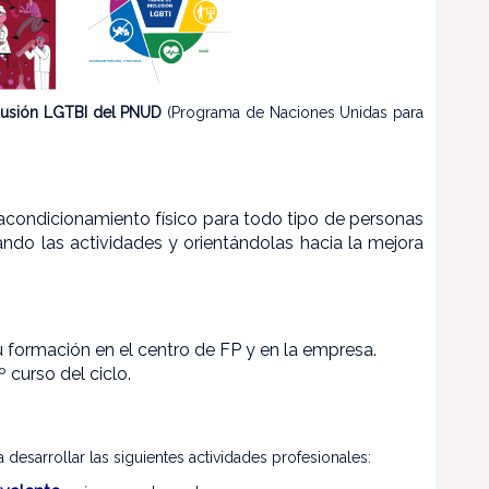
clusión LGTBI del PNUD
(Programa de Naciones Unidas para
e acondicionamiento físico para todo tipo de personas
ando las actividades y orientándolas hacia la mejora
tu formación en el centro de FP y en la empresa.
 curso del ciclo.
desarrollar las siguientes actividades profesionales: