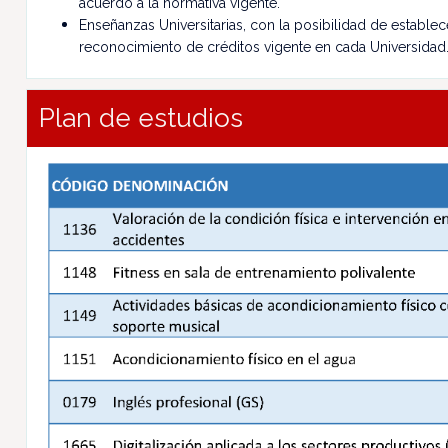
acuerdo a la normativa vigente.
Enseñanzas Universitarias, con la posibilidad de establ
reconocimiento de créditos vigente en cada Universidad
Plan de estudios