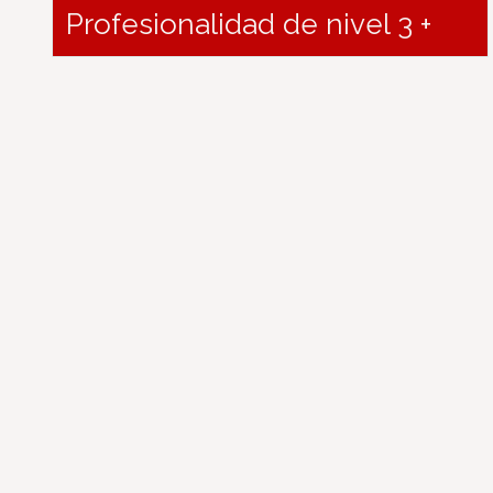
Profesionalidad de nivel 3 +