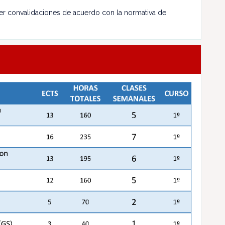
ecer convalidaciones de acuerdo con la normativa de
.