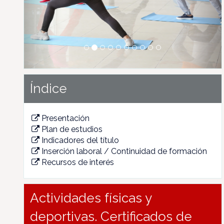
Índice
Presentación
Plan de estudios
Indicadores del título
Inserción laboral / Continuidad de formación
Recursos de interés
Actividades físicas y
deportivas. Certificados de