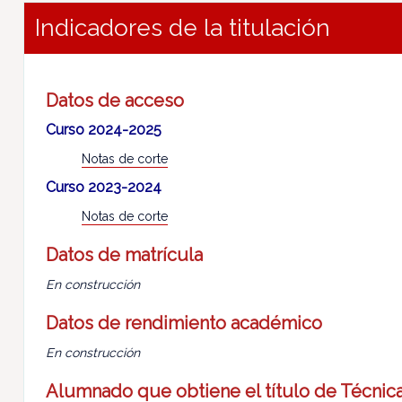
Indicadores de la titulación
Datos de acceso
Curso 2024-2025
Notas de corte
Curso 2023-2024
Notas de corte
Datos de matrícula
En construcción
Datos de rendimiento académico
En construcción
Alumnado que obtiene el título de Técnic