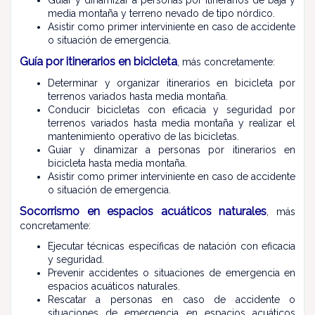
media montaña y terreno nevado de tipo nórdico.
Asistir como primer interviniente en caso de accidente
o situación de emergencia.
Guía por itinerarios en bicicleta
, más concretamente:
Determinar y organizar itinerarios en bicicleta por
terrenos variados hasta media montaña.
Conducir bicicletas con eficacia y seguridad por
terrenos variados hasta media montaña y realizar el
mantenimiento operativo de las bicicletas.
Guiar y dinamizar a personas por itinerarios en
bicicleta hasta media montaña.
Asistir como primer interviniente en caso de accidente
o situación de emergencia.
Socorrismo en espacios acuáticos naturales
, más
concretamente:
Ejecutar técnicas específicas de natación con eficacia
y seguridad.
Prevenir accidentes o situaciones de emergencia en
espacios acuáticos naturales.
Rescatar a personas en caso de accidente o
situaciones de emergencia en espacios acuáticos