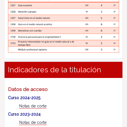
Indicadores de la titulación
Datos de acceso
Curso 2024-2025
Notas de corte
Curso 2023-2024
Notas de corte