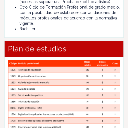
(necesitas superar una Prueba de aptitud artística)
Otro Ciclo de Formación Profesional de grado medio,
con la posibilidad de establecer convalidaciones de
módulos profesionales de acuerdo con la normativa
vigente.
Bachiller.
Plan de estudios