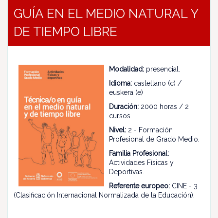
GUÍA EN EL MEDIO NATURAL Y
DE TIEMPO LIBRE
Modalidad:
presencial.
Idioma:
castellano (c) /
euskera (e)
Duración:
2000 horas / 2
cursos
Nivel:
2 - Formación
Profesional de Grado Medio.
Familia Profesional:
Actividades Físicas y
Deportivas.
Referente europeo:
CINE - 3
(Clasificación Internacional Normalizada de la Educación).