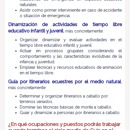
naturales.
Asistir como primer interviniente en caso de accidente
o situación de emergencia.
Dinamización de actividades de tiempo libre
educativo infantil y juvenil
, más concretamente:
Organizar, dinamizar y evaluar actividades en el
tiempo libre educativo infantil y juvenil.
Actuar en procesos grupales considerando el
comportamiento y las características evolutivas de la
infancia y juventud.
Emplear técnicas y recursos educativos de animación
en el tiempo libre.
Guía por itinerarios ecuestres por el medio natural
,
más concretamente:
Determinar y organizar itinerarios a caballo por
terrenos variados.
Dominar las técnicas básicas de monta a caballo.
Guiar y dinamizar a personas por itinerarios a caballo.
¿En qué ocupaciones y puestos podrás trabajar