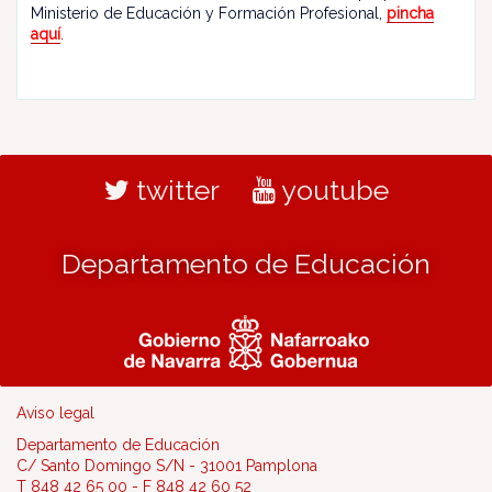
Ministerio de Educación y Formación Profesional,
pincha
aquí
.
twitter
youtube
Departamento de Educación
Aviso legal
Departamento de Educación
C/ Santo Domingo S/N - 31001 Pamplona
T 848 42 65 00 - F 848 42 60 52