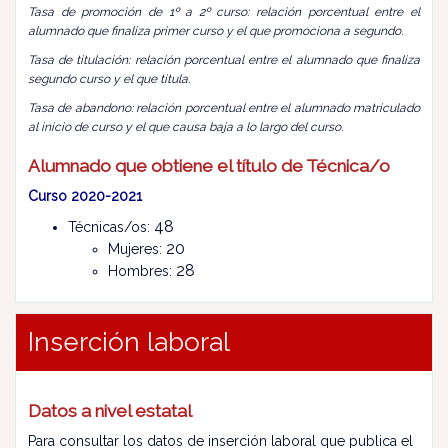
Tasa de promoción de 1º a 2º curso: relación porcentual entre el
alumnado que finaliza primer curso y el que promociona a segundo.
Tasa de titulación: relación porcentual entre el alumnado que finaliza
segundo curso y el que titula.
Tasa de abandono: relación porcentual entre el alumnado matriculado
al inicio de curso y el que causa baja a lo largo del curso.
Alumnado que obtiene el título de Técnica/o
Curso 2020-2021
48
Técnicas/os:
20
Mujeres:
28
Hombres:
Inserción laboral
Datos a nivel estatal
Para consultar los datos de inserción laboral que publica el