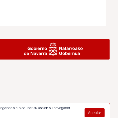
navegando sin bloquear su uso en su navegador
Aceptar