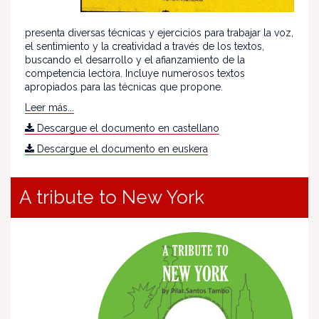
presenta diversas técnicas y ejercicios para trabajar la voz,
el sentimiento y la creatividad a través de los textos,
buscando el desarrollo y el afianzamiento de la
competencia lectora. Incluye numerosos textos
apropiados para las técnicas que propone.
Leer más...
Descargue el documento en castellano
Descargue el documento en euskera
A tribute to New York