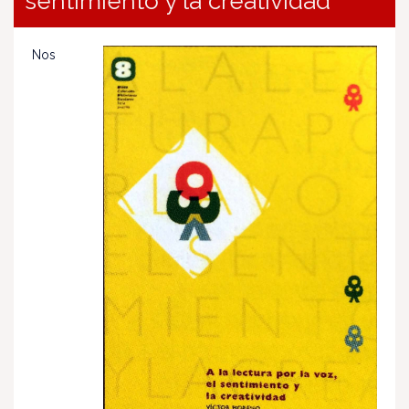
sentimiento y la creatividad
Nos