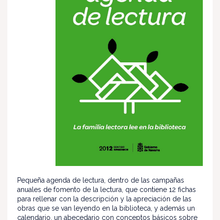
Pequeña agenda de lectura, dentro de las campañas
anuales de fomento de la lectura, que contiene 12 fichas
para rellenar con la descripción y la apreciación de las
obras que se van leyendo en la biblioteca, y además un
calendario, un abecedario con conceptos básicos sobre