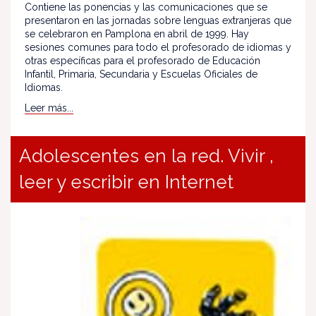
Contiene las ponencias y las comunicaciones que se
presentaron en las jornadas sobre lenguas extranjeras que
se celebraron en Pamplona en abril de 1999. Hay
sesiones comunes para todo el profesorado de idiomas y
otras específicas para el profesorado de Educación
Infantil, Primaria, Secundaria y Escuelas Oficiales de
Idiomas.
Leer más...
Adolescentes en la red. Vivir ,
leer y escribir en Internet