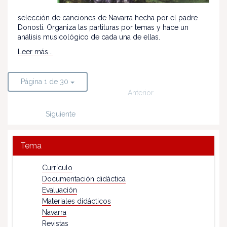
selección de canciones de Navarra hecha por el padre
Donosti. Organiza las partituras por temas y hace un
análisis musicológico de cada una de ellas.
Leer más...
Página 1 de 30
Anterior
Siguiente
Tema
Currículo
Documentación didáctica
Evaluación
Materiales didácticos
Navarra
Revistas