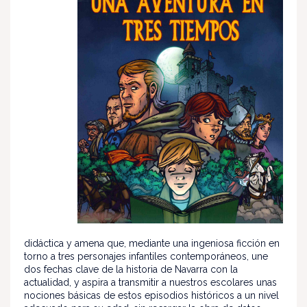
didáctica y amena que, mediante una ingeniosa ficción en
torno a tres personajes infantiles contemporáneos, une
dos fechas clave de la historia de Navarra con la
actualidad, y aspira a transmitir a nuestros escolares unas
nociones básicas de estos episodios históricos a un nivel