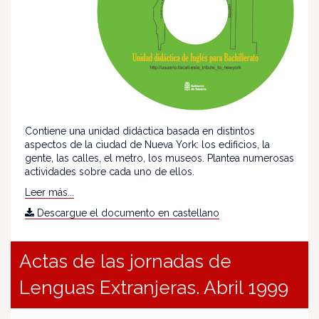
Contiene una unidad didáctica basada en distintos
aspectos de la ciudad de Nueva York: los edificios, la
gente, las calles, el metro, los museos. Plantea numerosas
actividades sobre cada uno de ellos.
Leer más...
Descargue el documento en castellano
Actas de las jornadas de
Lenguas Extranjeras. Abril 1999