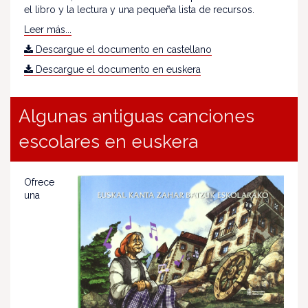
el libro y la lectura y una pequeña lista de recursos.
Leer más...
Descargue el documento en castellano
Descargue el documento en euskera
Algunas antiguas canciones
escolares en euskera
Ofrece
una