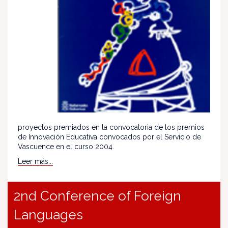
proyectos premiados en la convocatoria de los premios
de Innovación Educativa convocados por el Servicio de
Vascuence en el curso 2004.
Leer más...
2nd Conference of Foreign
Languages