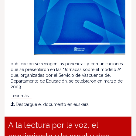
publicación se recogen las ponencias y comunicaciones
que se presentaron en las "Jornadas sobre el modelo A"
que, organizadas por el Servicio de Vascuence del
Departamento de Educación, se celebraron en marzo de
2003.
Leer más...
Descargue el documento en euskera
A la lectura por la voz, el