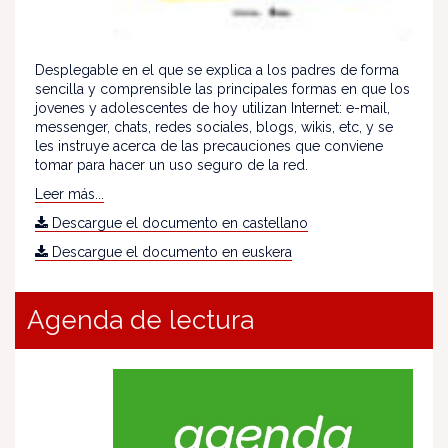
Desplegable en el que se explica a los padres de forma
sencilla y comprensible las principales formas en que los
jovenes y adolescentes de hoy utilizan Internet: e-mail,
messenger, chats, redes sociales, blogs, wikis, etc, y se
les instruye acerca de las precauciones que conviene
tomar para hacer un uso seguro de la red.
Leer más...
Descargue el documento en castellano
Descargue el documento en euskera
Agenda de lectura