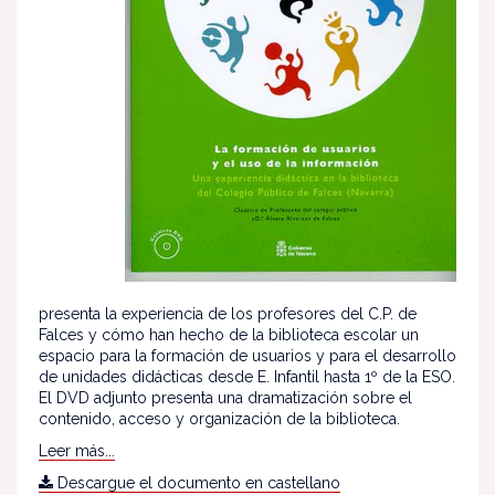
presenta la experiencia de los profesores del C.P. de
Falces y cómo han hecho de la biblioteca escolar un
espacio para la formación de usuarios y para el desarrollo
de unidades didácticas desde E. Infantil hasta 1º de la ESO.
El DVD adjunto presenta una dramatización sobre el
contenido, acceso y organización de la biblioteca.
Leer más...
Descargue el documento en castellano