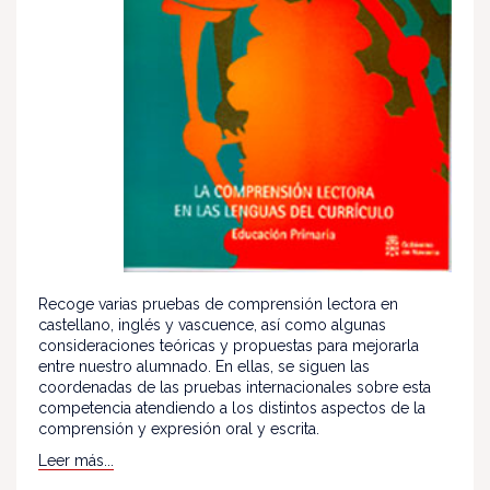
Recoge varias pruebas de comprensión lectora en
castellano, inglés y vascuence, así como algunas
consideraciones teóricas y propuestas para mejorarla
entre nuestro alumnado. En ellas, se siguen las
coordenadas de las pruebas internacionales sobre esta
competencia atendiendo a los distintos aspectos de la
comprensión y expresión oral y escrita.
Leer más...