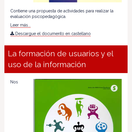
Contiene una propuesta de actividades para realizar la
evaluación psicopedagógica.
Leer más...
Descargue el documento en castellano
La formación de usuarios y el
uso de la información
Nos