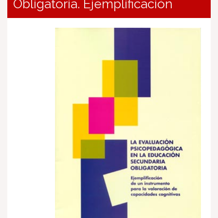
Obligatoria. Ejemplificación