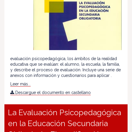
evaluación psicopedagógica, los ámbitos de la realidad
educativa que se evalúan: el alumno, la escuela, la familia,
y describe el proceso de evaluación. Incluye una serie de
anexos con información y cuestionarios para aplicar .
Leer más...
Descargue el documento en castellano
La Evaluación Psicopedagógica
en la Educación Secundaria