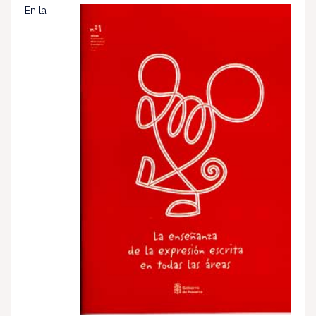
En la