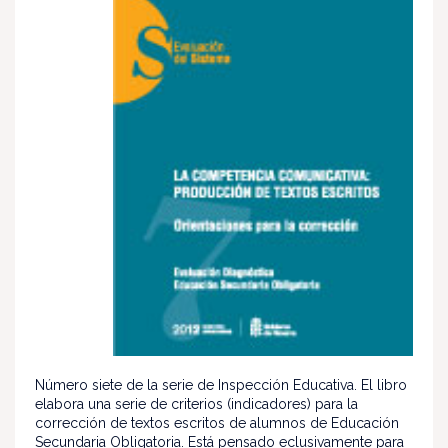
Número siete de la serie de Inspección Educativa. El libro
elabora una serie de criterios (indicadores) para la
corrección de textos escritos de alumnos de Educación
Secundaria Obligatoria. Está pensado eclusivamente para