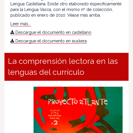
Lengua Castellana. Existe otro elaborado específicamente
para la Lengua Vasca, con el mismo nº de colección,
publicado en enero de 2010. Véase más arriba.
Leer más...
Descargue el documento en castellano
Descargue el documento en euskera
La comprensión lectora en las
lenguas del currículo