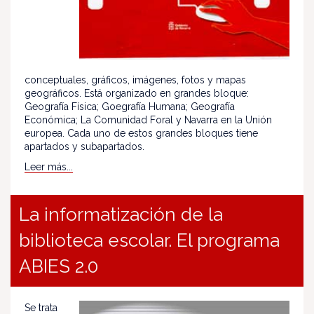
conceptuales, gráficos, imágenes, fotos y mapas
geográficos. Está organizado en grandes bloque:
Geografía Física; Goegrafía Humana; Geografía
Económica; La Comunidad Foral y Navarra en la Unión
europea. Cada uno de estos grandes bloques tiene
apartados y subapartados.
Leer más...
La informatización de la
biblioteca escolar. El programa
ABIES 2.0
Se trata