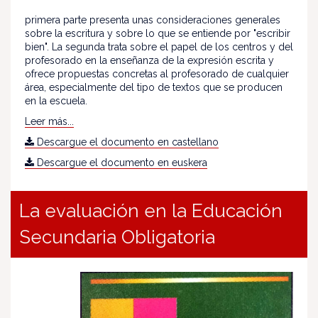
primera parte presenta unas consideraciones generales
sobre la escritura y sobre lo que se entiende por "escribir
bien". La segunda trata sobre el papel de los centros y del
profesorado en la enseñanza de la expresión escrita y
ofrece propuestas concretas al profesorado de cualquier
área, especialmente del tipo de textos que se producen
en la escuela.
Leer más...
Descargue el documento en castellano
Descargue el documento en euskera
La evaluación en la Educación
Secundaria Obligatoria