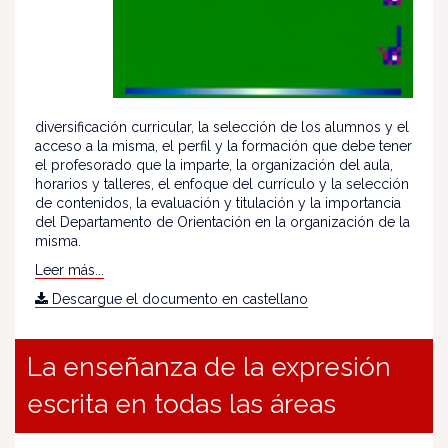
diversificación curricular, la selección de los alumnos y el
acceso a la misma, el perfil y la formación que debe tener
el profesorado que la imparte, la organización del aula,
horarios y talleres, el enfoque del currículo y la selección
de contenidos, la evaluación y titulación y la importancia
del Departamento de Orientación en la organización de la
misma.
Leer más...
Descargue el documento en castellano
La enseñanza de la expresión
escrita en todas las áreas