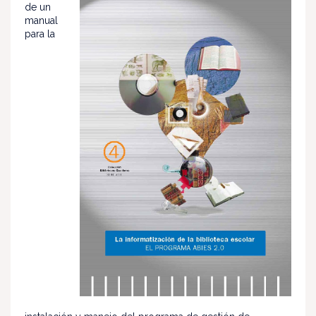
de un
manual
para la