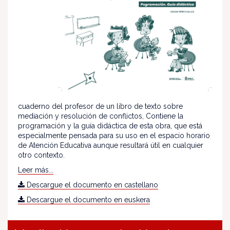
cuaderno del profesor de un libro de texto sobre
mediación y resolución de conflictos, Contiene la
programación y la guía didáctica de esta obra, que está
especialmente pensada para su uso en el espacio horario
de Atención Educativa aunque resultará útil en cualquier
otro contexto.
Leer más...
Descargue el documento en castellano
Descargue el documento en euskera