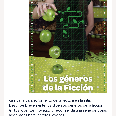
campaña para el fomento de la lectura en familia.
Describe brevemente los diversos géneros de la ficción
(mitos, cuentos, novela…) y recomienda una serie de obras
adecuadas para lectores jóvenes.