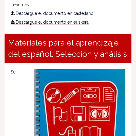
Leer más...
Descargue el documento en castellano
Descargue el documento en euskera
Materiales para el aprendizaje
del español. Selección y análisis
Se