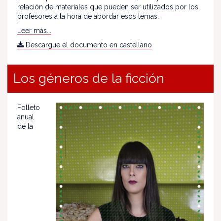
relación de materiales que pueden ser utilizados por los
profesores a la hora de abordar esos temas.
Leer más...
Descargue el documento en castellano
Los géneros de la ficción
Folleto
anual
de la