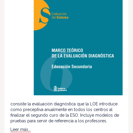
consiste la evaluación diagnóstica que la LOE introduce
como preceptiva anualmente en todos los centros al
finalizar el segundo curo de la ESO. Incluye modelos de
pruebas para servir de referencia a los profesores.
Leer más...