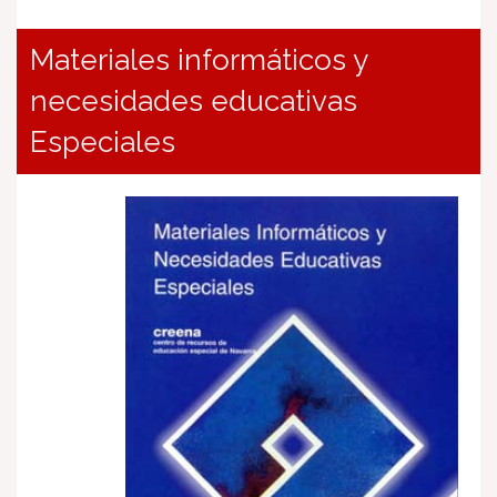
Materiales informáticos y
necesidades educativas
Especiales