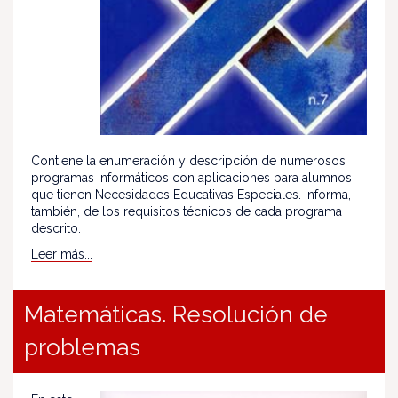
Contiene la enumeración y descripción de numerosos
programas informáticos con aplicaciones para alumnos
que tienen Necesidades Educativas Especiales. Informa,
también, de los requisitos técnicos de cada programa
descrito.
Leer más...
Matemáticas. Resolución de
problemas