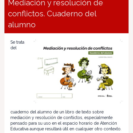
Mediación y resolución de
conflictos. Cuaderno del
alumno
Se trata
del
cuaderno del alumno de un libro de texto sobre
mediación y resolución de conflictos, especialmente
pensado para su uso en el espacio horario de Atención
Educativa aunque resultará útil en cualquier otro contexto.