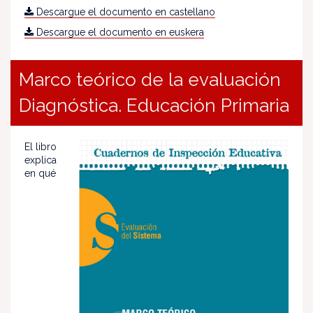
Descargue el documento en castellano
Descargue el documento en euskera
Marco teórico de la evaluación
Diagnóstica. Educación Primaria
El libro
explica
en qué