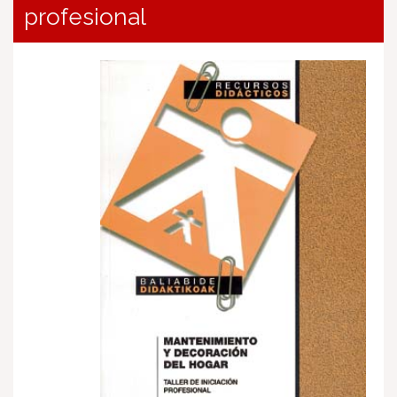
profesional