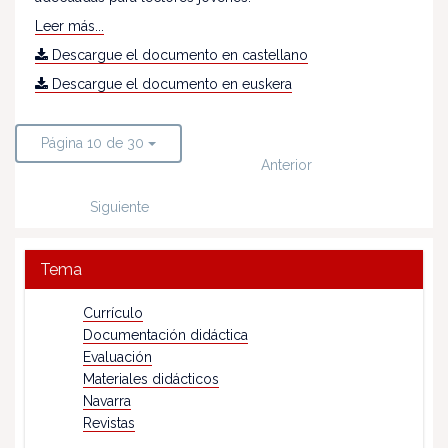
Leer más...
Descargue el documento en castellano
Descargue el documento en euskera
Página 10 de 30
Anterior
Siguiente
Tema
Currículo
Documentación didáctica
Evaluación
Materiales didácticos
Navarra
Revistas