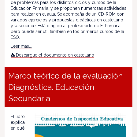
de problemas para los distintos ciclos y cursos de la
Educación Primaria, y se proponen numerosas actividades
para realizar en el aula. Se acompaña de un CD-ROM con
variados ejercicios y propuestas didácticas en castellano
y vascuence. Está dirigido al profesorado de E. Primaria,
pero puede ser útil también en los primeros cursos de la
ESO.
Leer más...
Descargue el documento en castellano
Marco teórico de la evaluación
Diagnóstica. Educación
Secundaria
El libro
explica
en qué