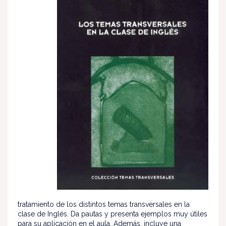
tratamiento de los distintos temas transversales en la
clase de Inglés. Da pautas y presenta ejemplos muy útiles
para su aplicación en el aula. Además, incluye una