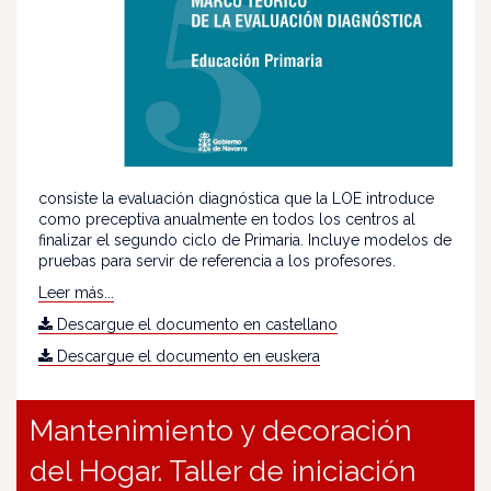
consiste la evaluación diagnóstica que la LOE introduce
como preceptiva anualmente en todos los centros al
finalizar el segundo ciclo de Primaria. Incluye modelos de
pruebas para servir de referencia a los profesores.
Leer más...
Descargue el documento en castellano
Descargue el documento en euskera
Mantenimiento y decoración
del Hogar. Taller de iniciación