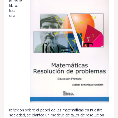
En este
libro,
tras
una
reflexión sobre el papel de las matemáticas en nuestra
sociedad, se plantea un modelo de taller de resolución