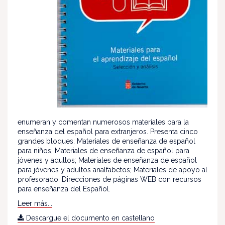
enumeran y comentan numerosos materiales para la
enseñanza del español para extranjeros. Presenta cinco
grandes bloques: Materiales de enseñanza de español
para niños; Materiales de enseñanza de español para
jóvenes y adultos; Materiales de enseñanza de español
para jóvenes y adultos analfabetos; Materiales de apoyo al
profesorado; Direcciones de páginas WEB con recursos
para enseñanza del Español.
Leer más...
Descargue el documento en castellano