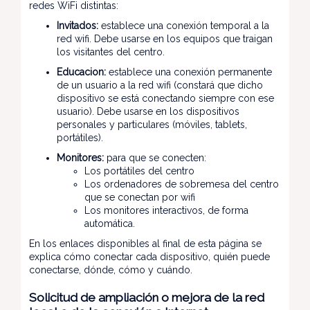
redes WiFi distintas:
Invitados:
establece una conexión temporal a la
red wifi. Debe usarse en los equipos que traigan
los visitantes del centro.
Educacion:
establece una conexión permanente
de un usuario a la red wifi (constará que dicho
dispositivo se está conectando siempre con ese
usuario). Debe usarse en los dispositivos
personales y particulares (móviles, tablets,
portátiles).
Monitores:
para que se conecten:
Los portátiles del centro
Los ordenadores de sobremesa del centro
que se conectan por wifi
Los monitores interactivos, de forma
automática.
En los enlaces disponibles al final de esta página se
explica cómo conectar cada dispositivo, quién puede
conectarse, dónde, cómo y cuándo.
Solicitud de ampliación o mejora de la red