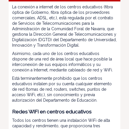
La conexión a internet de los centros educativos (fibra
óptica de Gobierno, fibra óptica de los proveedores
comerciales, ADSL, etc.), está regulada por el contrato
de Servicios de Telecomunicaciones para la
Administración de la Comunidad Foral de Navarra, que
gestiona la Dirección General de Telecomunicaciones y
Digitalización (DGTD) del Departamento de Universidad,
Innovación y Transformación Digital.
Asimismo, cada uno de los centros educativos
dispone de una red de área local que hace posible la
interconexión de sus equipos informáticos y su
conexión a Internet, mediante cableado de red y WiFi.
Está terminantemente prohibido que los centros
educativos instalen por su cuenta cualquier elemento
de red (tomas de red, routers, switches,
puntos de
acceso WiF
i,
etc.), sin conocimiento y previa
autorización del Departamento de Educación.
Redes WiFi en centros educativos
Todos los centros tienen una instalación WiFi de alta
capacidad y rendimiento, que proporciona tres