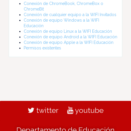
Conexión de ChromeBook, ChromeBox o
ChromeBit
Conexión de cualquier equipo a la WIFI Invitados
Conexión de equipo Windows a la WIFI
Educación
Conexión de equipo Linux a la WIFI Educación
Conexión de equipo Android a la WIFI Educación
Conexión de equipo Apple a la WIFI Educación
Permisos existentes
twitter
youtube
Departamento de Educación