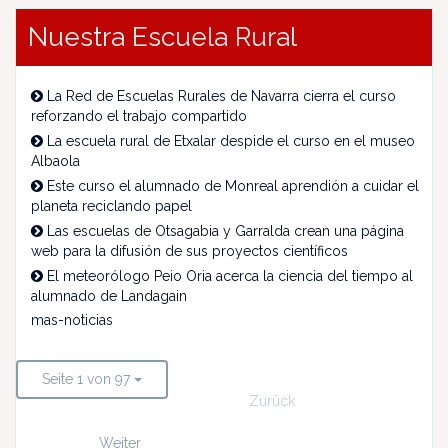
Nuestra Escuela Rural
La Red de Escuelas Rurales de Navarra cierra el curso
reforzando el trabajo compartido
La escuela rural de Etxalar despide el curso en el museo
Albaola
Este curso el alumnado de Monreal aprendión a cuidar el
planeta reciclando papel
Las escuelas de Otsagabia y Garralda crean una página
web para la difusión de sus proyectos científicos
El meteorólogo Peio Oria acerca la ciencia del tiempo al
alumnado de Landagain
mas-noticias
Seite 1 von 97
Zurück
Weiter