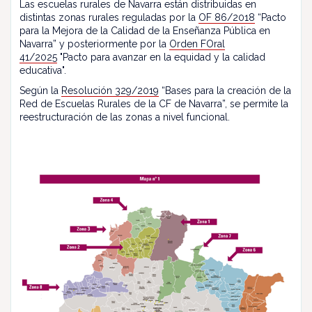
Las escuelas rurales de Navarra están distribuidas en
distintas zonas rurales reguladas por la
OF 86/2018
“Pacto
para la Mejora de la Calidad de la Enseñanza Pública en
Navarra” y posteriormente por la
Orden FOral
41/2025
"Pacto para avanzar en la equidad y la calidad
educativa".
Según la
Resolución 329/2019
“Bases para la creación de la
Red de Escuelas Rurales de la CF de Navarra”, se permite la
reestructuración de las zonas a nivel funcional.