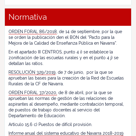
Normativa
ORDEN FORAL 86/2018
, de 14 de septiembre, por la que
se orden la publicación den el BON del “Pacto para la
Mejora de la Calidad de Enseñanza Pública en Navarra”.
En el apartado III CENTROS, punto 4 i) se establece la
zonificación de las escuelas rurales y en el punto 4 j) se
detallan las ratios.
RESOLUCIÓN 329/2019
, de 7 de junio, por la que se
aprueban las bases para la creación de la Red de Escuelas
Rurales de la CF de Navarra.
ORDEN FORAL 37/2020,
de 8 de abril, por la que se
aprueban las normas de gestión de las relaciones de
aspirantes al desempeño, mediante contratación temporal,
de puestos de trabajo docentes al servicio del
Departamento de Educación.
Artículo 15.6 c) Puestos de difícil provisión.
Informe anual del sistema educativo de Navarra 2018-2019