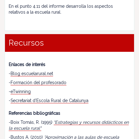
En el punto 4.11 del informe desarrolla los aspectos
relativos a la escuela rural.
Recursos
Enlaces de interés
-
Blog escuelarural.net
-
Formación del profesorado
-
eTwinning
-
Secretariat d’Escola Rural de Catalunya
Referencias bibliográficas
-Boix Tomás, R. (1995)
"Estrategias y recursos didácticos en
la escuela rural"
-Bustos A. (2010)
“
Aproximación a las aulas de escuela