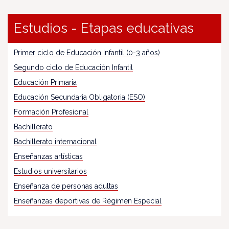
Estudios - Etapas educativas
Primer ciclo de Educación Infantil (0-3 años)
Segundo ciclo de Educación Infantil
Educación Primaria
Educación Secundaria Obligatoria (ESO)
Formación Profesional
Bachillerato
Bachillerato internacional
Enseñanzas artísticas
Estudios universitarios
Enseñanza de personas adultas
Enseñanzas deportivas de Régimen Especial