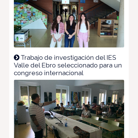
Trabajo de investigación del IES
Valle del Ebro seleccionado para un
congreso internacional