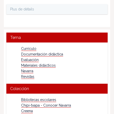
Plus de détails
Tema
Currículo
Documentación didáctica
Evaluación
Materiales didácticos
Navarra
Revistas
Colección
Bibliotecas escolares
Chipi-txapa - Conocer Navarra
Creena