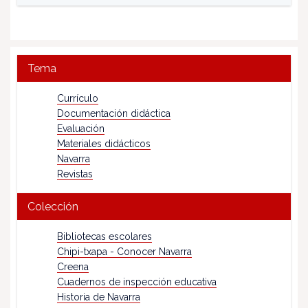
Tema
Currículo
Documentación didáctica
Evaluación
Materiales didácticos
Navarra
Revistas
Colección
Bibliotecas escolares
Chipi-txapa - Conocer Navarra
Creena
Cuadernos de inspección educativa
Historia de Navarra