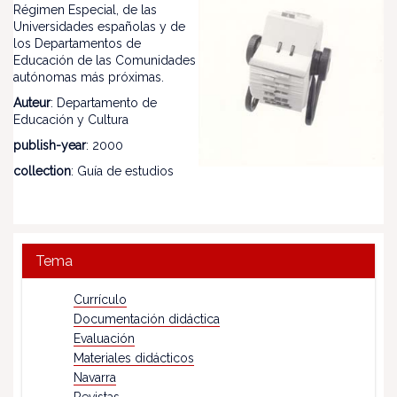
Régimen Especial, de las
Universidades españolas y de
los Departamentos de
Educación de las Comunidades
autónomas más próximas.
Auteur
: Departamento de
Educación y Cultura
publish-year
: 2000
collection
: Guía de estudios
Tema
Currículo
Documentación didáctica
Evaluación
Materiales didácticos
Navarra