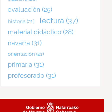
evaluación
(25)
lectura
(37)
historia
(21)
material didáctico
(28)
navarra
(31)
orientación
(21)
primaria
(31)
profesorado
(31)