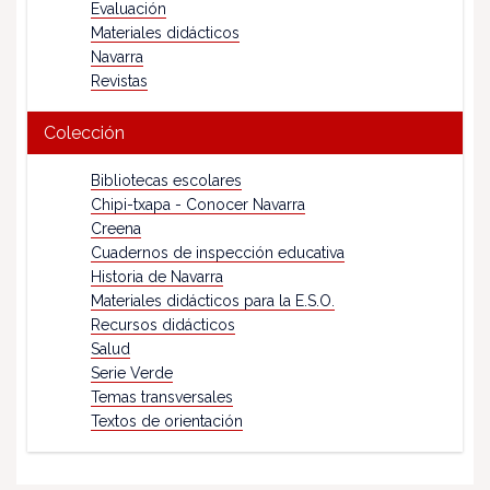
Evaluación
Materiales didácticos
Navarra
Revistas
Colección
Bibliotecas escolares
Chipi-txapa - Conocer Navarra
Creena
Cuadernos de inspección educativa
Historia de Navarra
Materiales didácticos para la E.S.O.
Recursos didácticos
Salud
Serie Verde
Temas transversales
Textos de orientación