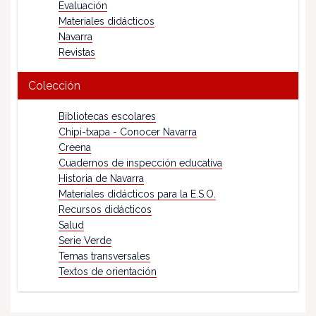
Evaluación
Materiales didácticos
Navarra
Revistas
Colección
Bibliotecas escolares
Chipi-txapa - Conocer Navarra
Creena
Cuadernos de inspección educativa
Historia de Navarra
Materiales didácticos para la E.S.O.
Recursos didácticos
Salud
Serie Verde
Temas transversales
Textos de orientación