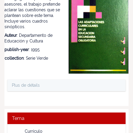
asesores, el trabajo pretende
aclarar las cuestiones que se
plantean sobre este tema.
Incluye varios cuadros
sinópticos.
Auteur
: Departamento de
Educación y Cultura
publish-year
: 1995
collection
: Serie Verde
Plus de détails
Tema
Currículo