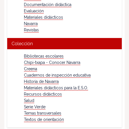
Documentación didáctica
Evaluación
Materiales didácticos
Navarra
Revistas
Colección
Bibliotecas escolares
Chipi-txapa - Conocer Navarra
Creena
Cuadernos de inspección educativa
Historia de Navarra
Materiales didácticos para la E.S.O.
Recursos didácticos
Salud
Serie Verde
Temas transversales
Textos de orientación