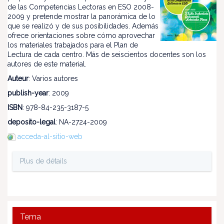
de las Competencias Lectoras en ESO 2008-
2009 y pretende mostrar la panorámica de lo
que se realizó y de sus posibilidades. Además
ofrece orientaciones sobre cómo aprovechar
los materiales trabajados para el Plan de
Lectura de cada centro. Más de seiscientos docentes son los
autores de este material.
Auteur
: Varios autores
publish-year
: 2009
ISBN
: 978-84-235-3187-5
deposito-legal
: NA-2724-2009
acceda-al-sitio-web
Plus de détails
Tema