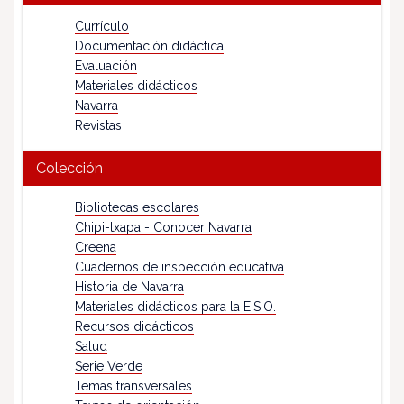
Currículo
Documentación didáctica
Evaluación
Materiales didácticos
Navarra
Revistas
Colección
Bibliotecas escolares
Chipi-txapa - Conocer Navarra
Creena
Cuadernos de inspección educativa
Historia de Navarra
Materiales didácticos para la E.S.O.
Recursos didácticos
Salud
Serie Verde
Temas transversales