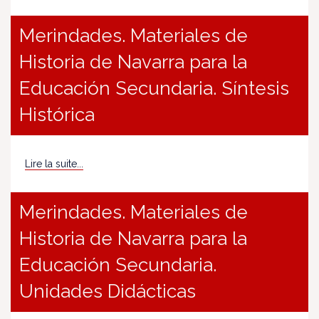
Merindades. Materiales de
Historia de Navarra para la
Educación Secundaria. Síntesis
Histórica
Lire la suite...
Merindades. Materiales de
Historia de Navarra para la
Educación Secundaria.
Unidades Didácticas