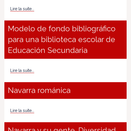
Lire la suite...
Modelo de fondo bibliográfico
para una biblioteca escolar de
Educación Secundaria
Lire la suite...
Navarra románica
Lire la suite...
Navarra y su gente. Diversidad