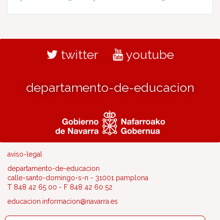
twitter
youtube
departamento-de-educacion
aviso-legal
departamento-de-educacion
calle-santo-domingo-s-n - 31001 pamplona
T 848 42 65 00 - F 848 42 60 52
educacion.informacion@navarra.es