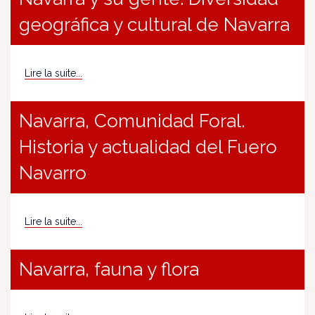
geográfica y cultural de Navarra
Lire la suite...
Navarra, Comunidad Foral.
Historia y actualidad del Fuero
Navarro
Lire la suite...
Navarra, fauna y flora