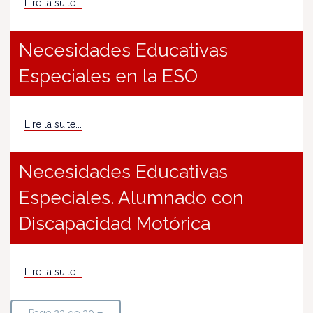
Lire la suite...
Necesidades Educativas
Especiales en la ESO
Lire la suite...
Necesidades Educativas
Especiales. Alumnado con
Discapacidad Motórica
Lire la suite...