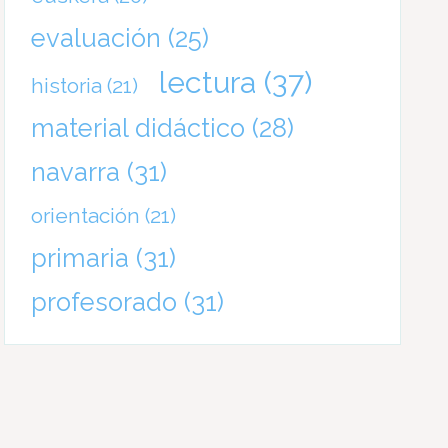
evaluación
(25)
lectura
(37)
historia
(21)
material didáctico
(28)
navarra
(31)
orientación
(21)
primaria
(31)
profesorado
(31)