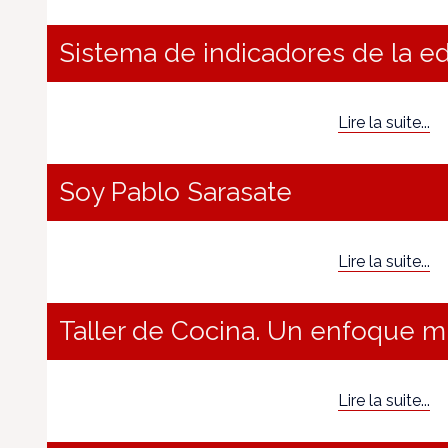
Sistema de indicadores de la e
Lire la suite...
Soy Pablo Sarasate
Lire la suite...
Taller de Cocina. Un enfoque mu
Lire la suite...