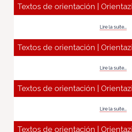
Textos de orientación | Orientaz
Lire la suite...
Textos de orientación | Orientaz
Lire la suite...
Textos de orientación | Orientaz
Lire la suite...
Textos de orientación | Orientaz