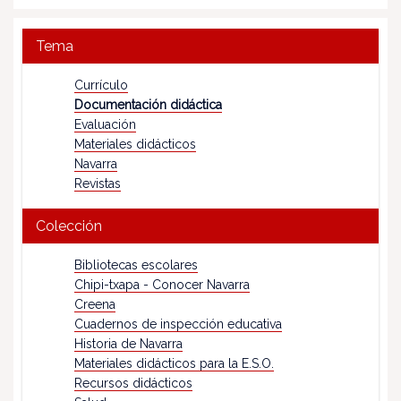
Tema
Currículo
Documentación didáctica
Evaluación
Materiales didácticos
Navarra
Revistas
Colección
Bibliotecas escolares
Chipi-txapa - Conocer Navarra
Creena
Cuadernos de inspección educativa
Historia de Navarra
Materiales didácticos para la E.S.O.
Recursos didácticos