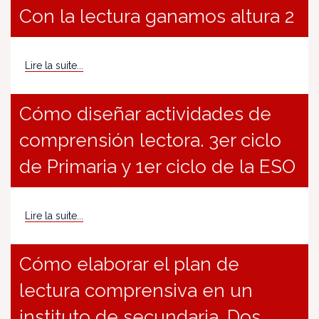
Con la lectura ganamos altura 2
Lire la suite...
Cómo diseñar actividades de
comprensión lectora. 3er ciclo
de Primaria y 1er ciclo de la ESO
Lire la suite...
Cómo elaborar el plan de
lectura comprensiva en un
instituto de secundaria. Dos