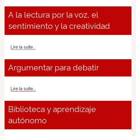
A la lectura por la voz, el
sentimiento y la creatividad
Lire la suite...
Argumentar para debatir
Lire la suite...
Biblioteca y aprendizaje
autónomo