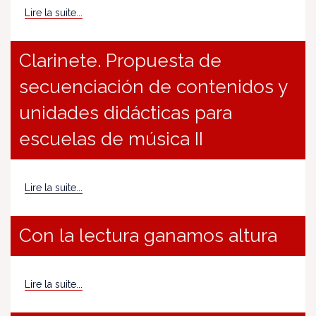
Lire la suite...
Clarinete. Propuesta de
secuenciación de contenidos y
unidades didácticas para
escuelas de música II
Lire la suite...
Con la lectura ganamos altura
Lire la suite...