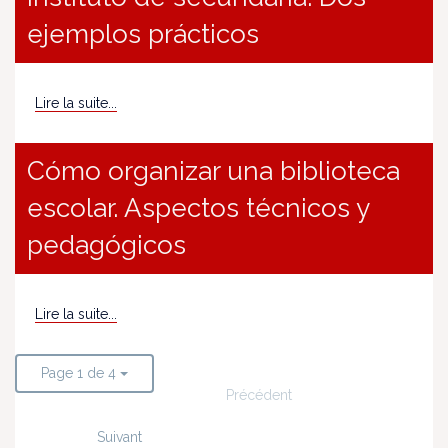
ejemplos prácticos
Lire la suite...
Cómo organizar una biblioteca
escolar. Aspectos técnicos y
pedagógicos
Lire la suite...
Page 1 de 4
Précédent
Suivant