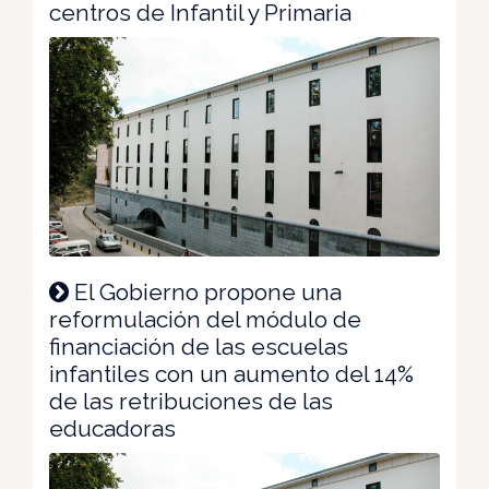
centros de Infantil y Primaria
El Gobierno propone una
reformulación del módulo de
financiación de las escuelas
infantiles con un aumento del 14%
de las retribuciones de las
educadoras