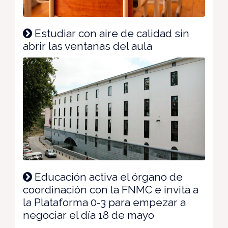
Estudiar con aire de calidad sin
abrir las ventanas del aula
Educación activa el órgano de
coordinación con la FNMC e invita a
la Plataforma 0-3 para empezar a
negociar el día 18 de mayo