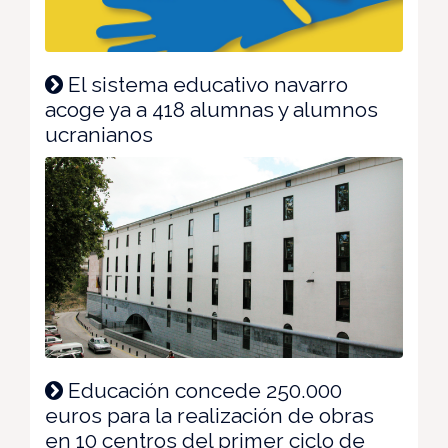
El sistema educativo navarro
acoge ya a 418 alumnas y alumnos
ucranianos
Educación concede 250.000
euros para la realización de obras
en 10 centros del primer ciclo de