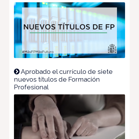
Aprobado el currículo de siete
nuevos títulos de Formación
Profesional