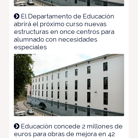
El Departamento de Educación
abrirá el próximo curso nuevas
estructuras en once centros para
alumnado con necesidades
especiales
Educación concede 2 millones de
euros para obras de mejora en 42