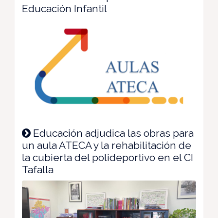
Educación Infantil
Educación adjudica las obras para
un aula ATECA y la rehabilitación de
la cubierta del polideportivo en el CI
Tafalla