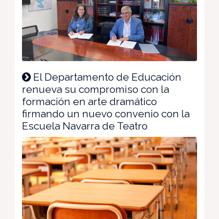
El Departamento de Educación
renueva su compromiso con la
formación en arte dramático
firmando un nuevo convenio con la
Escuela Navarra de Teatro