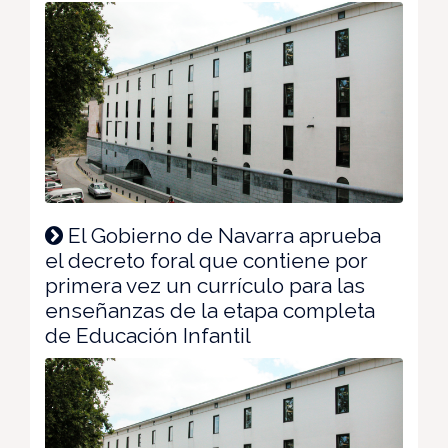
El Gobierno de Navarra aprueba
el decreto foral que contiene por
primera vez un currículo para las
enseñanzas de la etapa completa
de Educación Infantil