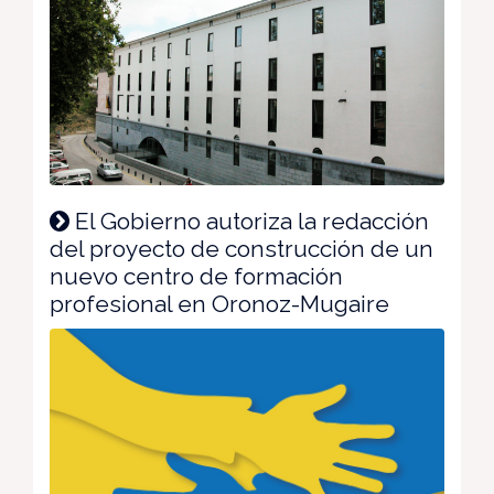
El Gobierno autoriza la redacción
del proyecto de construcción de un
nuevo centro de formación
profesional en Oronoz-Mugaire