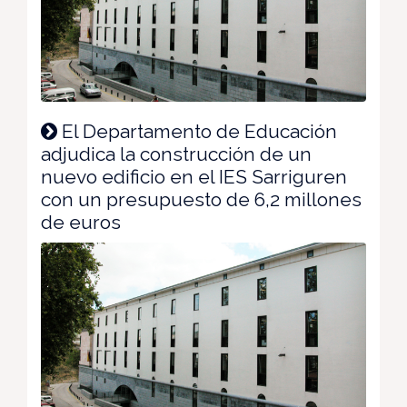
El Departamento de Educación
adjudica la construcción de un
nuevo edificio en el IES Sarriguren
con un presupuesto de 6,2 millones
de euros