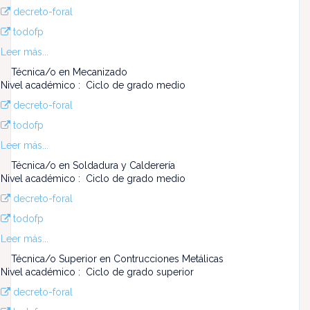
decreto-foral
todofp
Leer más...
Técnica/o en Mecanizado
Nivel académico : Ciclo de grado medio
decreto-foral
todofp
Leer más...
Técnica/o en Soldadura y Calderería
Nivel académico : Ciclo de grado medio
decreto-foral
todofp
Leer más...
Técnica/o Superior en Contrucciones Metálicas
Nivel académico : Ciclo de grado superior
decreto-foral