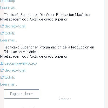
todofp
Leer más...
Técnica/o Superior en Diseño en Fabricación Mecánica
Nivel académico : Ciclo de grado superior
decreto-foral
todofp
Leer más...
Técnica/o Superior en Programación de la Producción en
Fabricación Mecánica
Nivel académico : Ciclo de grado superior
descargue-el-folleto
decreto-foral
todofp
Leer más...
Página 1 de 1
Anterior