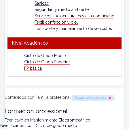
Sanidad
Seguridad y medio ambiente
Servicios socioculturales y a la comunidad
Textil confección y piel
Transporte y mantenimiento de vehículos
Nivel Académico
Ciclo de Grado Medio
Ciclo de Grado Superior
FP básica
Contenidos con Familia profesional
.
Fabricación mecánica
Formación profesional
Técnica/o en Mantenimiento Electromecánico
Nivel académico : Ciclo de grado medio