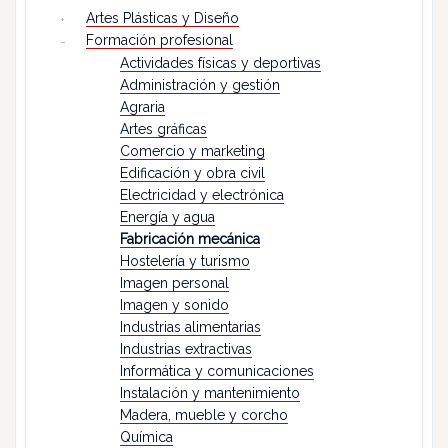
Artes Plásticas y Diseño
Formación profesional
Actividades físicas y deportivas
Administración y gestión
Agraria
Artes gráficas
Comercio y marketing
Edificación y obra civil
Electricidad y electrónica
Energía y agua
Fabricación mecánica
Hostelería y turismo
Imagen personal
Imagen y sonido
Industrias alimentarias
Industrias extractivas
Informática y comunicaciones
Instalación y mantenimiento
Madera, mueble y corcho
Química