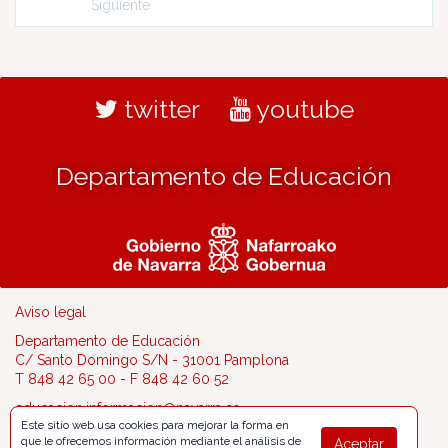
Siguiente
twitter
youtube
Departamento de Educación
Aviso legal
Departamento de Educación
C/ Santo Domingo S/N - 31001 Pamplona
T 848 42 65 00 - F 848 42 60 52
educacion.informacion@navarra.es
Este sitio web usa cookies para mejorar la forma en
que le ofrecemos información mediante el análisis de
Aceptar