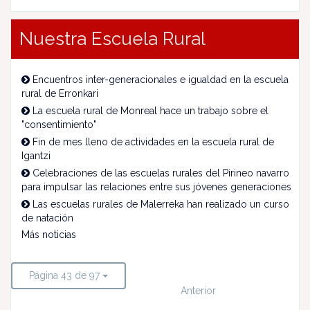
Nuestra Escuela Rural
Encuentros inter-generacionales e igualdad en la escuela
rural de Erronkari
La escuela rural de Monreal hace un trabajo sobre el
"consentimiento"
Fin de mes lleno de actividades en la escuela rural de
Igantzi
Celebraciones de las escuelas rurales del Pirineo navarro
para impulsar las relaciones entre sus jóvenes generaciones
Las escuelas rurales de Malerreka han realizado un curso
de natación
Más noticias
Página 43 de 97
Anterior