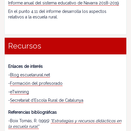
Informe anual del sistema educativo de Navarra 2018-2019
En el punto 4.11 del informe desarrolla los aspectos
relativos a la escuela rural.
Recursos
Enlaces de interés
-
Blog escuelarural.net
-
Formación del profesorado
-
eTwinning
-
Secretariat d’Escola Rural de Catalunya
Referencias bibliográficas
-Boix Tomás, R. (1995)
"Estrategias y recursos didácticos en
la escuela rural"