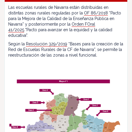
Las escuelas rurales de Navarra están distribuidas en
distintas zonas rurales reguladas por la
OF 86/2018
“Pacto
para la Mejora de la Calidad de la Enseñanza Pública en
Navarra” y posteriormente por la
Orden FOral
41/2025
"Pacto para avanzar en la equidad y la calidad
educativa".
Según la
Resolución 329/2019
“Bases para la creación de la
Red de Escuelas Rurales de la CF de Navarra”, se permite la
reestructuración de las zonas a nivel funcional.