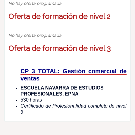
No hay oferta programada
Oferta de formación de nivel 2
No hay oferta programada
Oferta de formación de nivel 3
CP 3 TOTAL: Gestión comercial de
ventas
ESCUELA NAVARRA DE ESTUDIOS
PROFESIONALES, EPNA
530 horas
Certificado de Profesionalidad completo de nivel
3