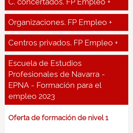
C. concertados. FP Empleo +
Organizaciones. FP Empleo +
Centros privados. FP Empleo +
Escuela de Estudios
Profesionales de Navarra -
EPNA - Formación para el
empleo 2023
Oferta de formación de nivel 1